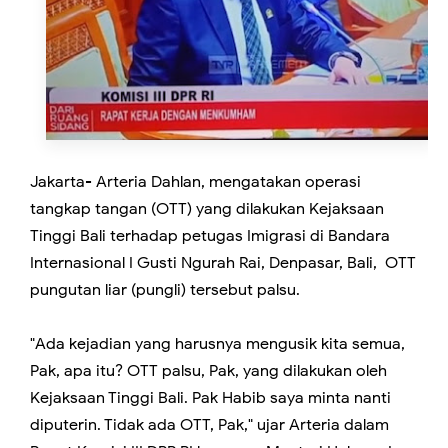
Jakarta- Arteria Dahlan, mengatakan operasi
tangkap tangan (OTT) yang dilakukan Kejaksaan
Tinggi Bali terhadap petugas Imigrasi di Bandara
Internasional I Gusti Ngurah Rai, Denpasar, Bali, OTT
pungutan liar (pungli) tersebut palsu.
"Ada kejadian yang harusnya mengusik kita semua,
Pak, apa itu? OTT palsu, Pak, yang dilakukan oleh
Kejaksaan Tinggi Bali. Pak Habib saya minta nanti
diputerin. Tidak ada OTT, Pak," ujar Arteria dalam