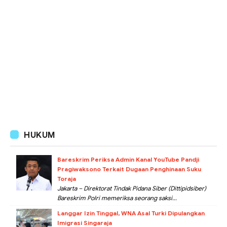
HUKUM
Bareskrim Periksa Admin Kanal YouTube Pandji
Pragiwaksono Terkait Dugaan Penghinaan Suku
Toraja
Jakarta – Direktorat Tindak Pidana Siber (Dittipidsiber)
Bareskrim Polri memeriksa seorang saksi...
Langgar Izin Tinggal, WNA Asal Turki Dipulangkan
Imigrasi Singaraja