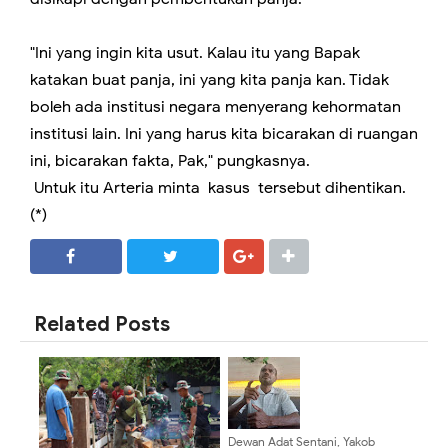
"Ini yang ingin kita usut. Kalau itu yang Bapak
katakan buat panja, ini yang kita panja kan. Tidak
boleh ada institusi negara menyerang kehormatan
institusi lain. Ini yang harus kita bicarakan di ruangan
ini, bicarakan fakta, Pak," pungkasnya.
Untuk itu Arteria minta kasus tersebut dihentikan.
(*)
SHARE
SHARE
Related Posts
Dewan Adat Sentani, Yakob