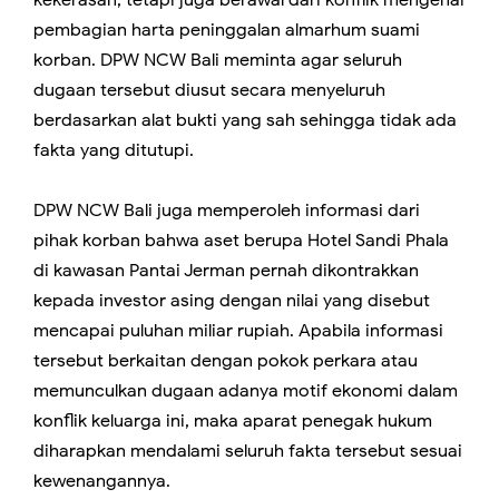
pembagian harta peninggalan almarhum suami
korban. DPW NCW Bali meminta agar seluruh
dugaan tersebut diusut secara menyeluruh
berdasarkan alat bukti yang sah sehingga tidak ada
fakta yang ditutupi.
DPW NCW Bali juga memperoleh informasi dari
pihak korban bahwa aset berupa Hotel Sandi Phala
di kawasan Pantai Jerman pernah dikontrakkan
kepada investor asing dengan nilai yang disebut
mencapai puluhan miliar rupiah. Apabila informasi
tersebut berkaitan dengan pokok perkara atau
memunculkan dugaan adanya motif ekonomi dalam
konflik keluarga ini, maka aparat penegak hukum
diharapkan mendalami seluruh fakta tersebut sesuai
kewenangannya.