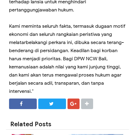
terhadap lansia untuk menghindari
pertanggungjawaban hukum.
Kami meminta seluruh fakta, termasuk dugaan motif
ekonomi dan seluruh rangkaian peristiwa yang
melatarbelakangi perkara ini, dibuka secara terang-
benderang di persidangan. Keadilan bagi korban
harus menjadi prioritas. Bagi DPW NCW Bali,
kemanusiaan adalah nilai yang kami junjung tinggi,
dan kami akan terus mengawal proses hukum agar
berjalan secara adil, transparan, dan tanpa
intervensi."
SHARE
SHARE
Related Posts