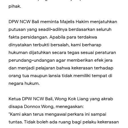
pihak.
DPW NCW Bali meminta Majelis Hakim menjatuhkan
putusan yang seadil-adilnya berdasarkan seluruh
fakta persidangan. Apabila para terdakwa
dinyatakan terbukti bersalah, kami berharap
hukuman dijatuhkan secara tegas sesuai peraturan
perundang-undangan agar memberikan efek jera
dan menjadi pelajaran bahwa kekerasan terhadap
orang tua maupun lansia tidak memiliki tempat di
negara hukum.
Ketua DPW NCW Bali, Wong Kok Liang yang akrab
disapa Donnox Wong, menegaskan:
"Kami akan terus mengawal perkara ini sampai
tuntas. Tidak boleh ada ruang bagi pelaku kekerasan