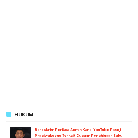
HUKUM
Bareskrim Periksa Admin Kanal YouTube Pandji
Pragiwaksono Terkait Dugaan Penghinaan Suku