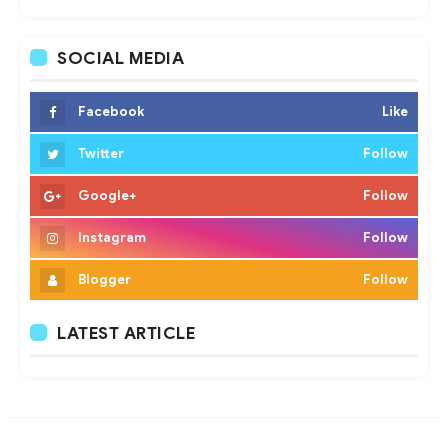
SOCIAL MEDIA
Facebook
Like
Twitter
Follow
Google+
Follow
Instagram
Follow
Blogger
Follow
LATEST ARTICLE