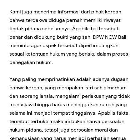
Kami juga menerima informasi dari pihak korban
bahwa terdakwa diduga pernah memiliki riwayat
tindak pidana sebelumnya. Apabila hal tersebut
benar dan didukung bukti yang sah, DPW NCW Bali
meminta agar aspek tersebut dipertimbangkan
sesuai ketentuan hukum yang berlaku dalam proses
penegakan hukum.
Yang paling memprihatinkan adalah adanya dugaan
bahwa korban, yang merupakan istri sah almarhum
dan seorang lansia, mengalami perlakuan yang tidak
manusiawi hingga harus meninggalkan rumah yang
selama ini menjadi tempat tinggalnya. Apabila fakta
tersebut terbukti, maka ini bukan hanya persoalan
hukum pidana, tetapi juga persoalan moral dan
kemanusiaan yang harus menjadi perhatian semua