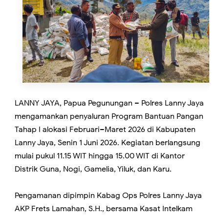
LANNY JAYA, Papua Pegunungan – Polres Lanny Jaya
mengamankan penyaluran Program Bantuan Pangan
Tahap I alokasi Februari–Maret 2026 di Kabupaten
Lanny Jaya, Senin 1 Juni 2026. Kegiatan berlangsung
mulai pukul 11.15 WIT hingga 15.00 WIT di Kantor
Distrik Guna, Nogi, Gamelia, Yiluk, dan Karu.
Pengamanan dipimpin Kabag Ops Polres Lanny Jaya
AKP Frets Lamahan, S.H., bersama Kasat Intelkam