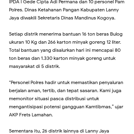
IPDA I Gede Cipta Adi Permana dan 10 personel Pam
Polres. Dinas Ketahanan Pangan Kabupaten Lanny
Jaya diwakili Sekretaris Dinas Mandinus Kogoya.
Setiap distrik menerima bantuan 16 ton beras Bulog
ukuran 10 Kg dan 266 karton minyak goreng 12 liter.
Total bantuan yang disalurkan hari ini mencapai 80
ton beras dan 1.330 karton minyak goreng untuk
masyarakat di 5 distrik.
“Personel Polres hadir untuk memastikan penyaluran
berjalan aman, tertib, dan tepat sasaran. Kami juga
memonitor situasi pasca distribusi untuk
mengantisipasi potensi gangguan Kamtibmas,” ujar
AKP Frets Lamahan.
Sementara itu, 26 distrik lainnya di Lanny Jaya