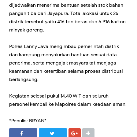
dijadwalkan menerima bantuan setelah stok bahan
pangan tiba dari Jayapura. Total alokasi untuk 26
distrik tersebut yaitu 416 ton beras dan 6.916 karton
minyak goreng.
Polres Lanny Jaya mengimbau pemerintah distrik
dan kampung menyalurkan bantuan sesuai data
penerima, serta mengajak masyarakat menjaga
keamanan dan ketertiban selama proses distribusi
berlangsung.
Kegiatan selesai pukul 14.40 WIT dan seluruh
personel kembali ke Mapolres dalam keadaan aman.
*Penulis: BRYAN*