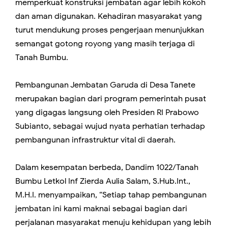
memperkuat konstruksi jembatan agar lebih kokoh
dan aman digunakan. Kehadiran masyarakat yang
turut mendukung proses pengerjaan menunjukkan
semangat gotong royong yang masih terjaga di
Tanah Bumbu.
Pembangunan Jembatan Garuda di Desa Tanete
merupakan bagian dari program pemerintah pusat
yang digagas langsung oleh Presiden RI Prabowo
Subianto, sebagai wujud nyata perhatian terhadap
pembangunan infrastruktur vital di daerah.
Dalam kesempatan berbeda, Dandim 1022/Tanah
Bumbu Letkol Inf Zierda Aulia Salam, S.Hub.Int.,
M.H.I. menyampaikan, “Setiap tahap pembangunan
jembatan ini kami maknai sebagai bagian dari
perjalanan masyarakat menuju kehidupan yang lebih