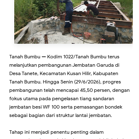
Tanah Bumbu — Kodim 1022/Tanah Bumbu terus
melanjutkan pembangunan Jembatan Garuda di
Desa Tanete, Kecamatan Kusan Hilir, Kabupaten
Tanah Bumbu. Hingga Senin (29/6/2026), progres
pembangunan telah mencapai 45,50 persen, dengan
fokus utama pada pengelasan tiang sandaran
jembatan besi WF 100 serta pemasangan bondek
sebagai bagian dari struktur lantai jembatan.
Tahap ini menjadi penentu penting dalam