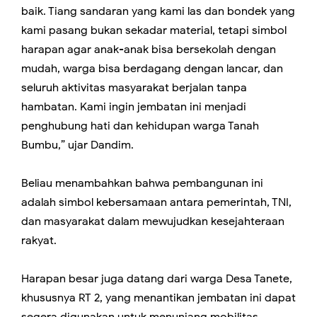
baik. Tiang sandaran yang kami las dan bondek yang
kami pasang bukan sekadar material, tetapi simbol
harapan agar anak-anak bisa bersekolah dengan
mudah, warga bisa berdagang dengan lancar, dan
seluruh aktivitas masyarakat berjalan tanpa
hambatan. Kami ingin jembatan ini menjadi
penghubung hati dan kehidupan warga Tanah
Bumbu,” ujar Dandim.
Beliau menambahkan bahwa pembangunan ini
adalah simbol kebersamaan antara pemerintah, TNI,
dan masyarakat dalam mewujudkan kesejahteraan
rakyat.
Harapan besar juga datang dari warga Desa Tanete,
khususnya RT 2, yang menantikan jembatan ini dapat