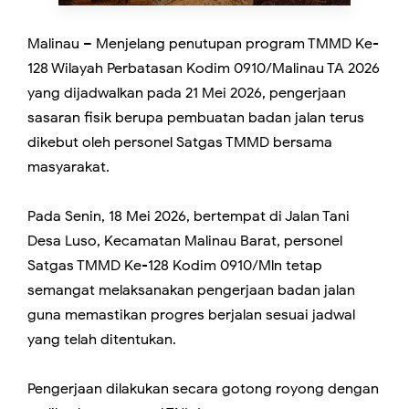
Malinau – Menjelang penutupan program TMMD Ke-
128 Wilayah Perbatasan Kodim 0910/Malinau TA 2026
yang dijadwalkan pada 21 Mei 2026, pengerjaan
sasaran fisik berupa pembuatan badan jalan terus
dikebut oleh personel Satgas TMMD bersama
masyarakat.
Pada Senin, 18 Mei 2026, bertempat di Jalan Tani
Desa Luso, Kecamatan Malinau Barat, personel
Satgas TMMD Ke-128 Kodim 0910/Mln tetap
semangat melaksanakan pengerjaan badan jalan
guna memastikan progres berjalan sesuai jadwal
yang telah ditentukan.
Pengerjaan dilakukan secara gotong royong dengan