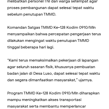
melibatkan personel TNI dan warga setempat agar
proses pembangunan dapat selesai tepat waktu
sebelum penutupan TMMD.
Komandan Satgas TMMD Ke-128 Kodim 0910/Mln
menyampaikan bahwa percepatan pengerjaan terus
dilakukan mengingat waktu penutupan TMMD
tinggal beberapa hari lagi.
“Kami terus memaksimalkan pekerjaan di lapangan
agar seluruh sasaran fisik, khususnya pembuatan
badan jalan di Desa Luso, dapat selesai tepat waktu
dan segera dimanfaatkan masyarakat,” ujarnya.
Program TMMD Ke-128 Kodim 0910/Mln diharapkan
mampu meningkatkan akses transportasi
masyarakat serta membantu memperlancar