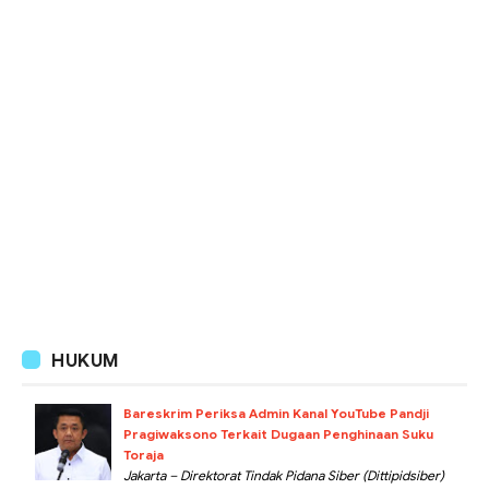
HUKUM
Bareskrim Periksa Admin Kanal YouTube Pandji
Pragiwaksono Terkait Dugaan Penghinaan Suku
Toraja
Jakarta – Direktorat Tindak Pidana Siber (Dittipidsiber)