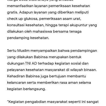
memanfaatkan layanan pemeriksaan kesehatan
gratis. Adapun layanan yang diberikan meliputi
check up glukosa, pemeriksaan asam urat,
konsultasi kesehatan, hingga terapi akupuntur yang
dilakukan oleh mahasiswa bersama tenaga
pendamping kesehatan.
Sertu Muslim menyampaikan bahwa pendampingan
yang dilakukan Babinsa merupakan bentuk
dukungan TNI AD terhadap kegiatan sosial dan
pelayanan kesehatan masyarakat di wilayah binaan.
Kehadiran Babinsa juga bertujuan membantu
kelancaran serta memberikan rasa aman selama
kegiatan berlangsung.
“Kegiatan pengabdian masyarakat seperti ini sangat