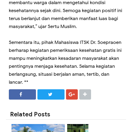
membantu warga dalam mengetahui kondisi
kesehatannya sejak dini. Semoga kegiatan positif ini
terus berlanjut dan memberikan manfaat luas bagi
masyarakat,” ujar Sertu Muslim.
Sementara itu, pihak Mahasiswa ITSK Dr. Soepraoen
berharap kegiatan pemeriksaan kesehatan gratis ini
mampu meningkatkan kesadaran masyarakat akan
pentingnya menjaga kesehatan. Selama kegiatan
berlangsung, situasi berjalan aman, tertib, dan
lancar. **
SHARE
SHARE
Related Posts