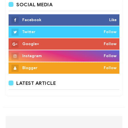
SOCIAL MEDIA
Facebook
Like
Twitter
Follow
Google+
Follow
Instagram
Follow
Blogger
Follow
LATEST ARTICLE