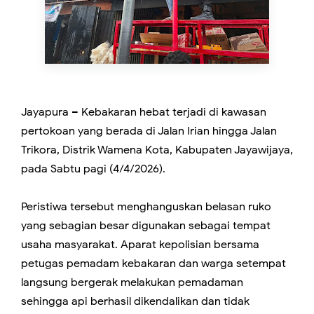
Jayapura – Kebakaran hebat terjadi di kawasan
pertokoan yang berada di Jalan Irian hingga Jalan
Trikora, Distrik Wamena Kota, Kabupaten Jayawijaya,
pada Sabtu pagi (4/4/2026).
Peristiwa tersebut menghanguskan belasan ruko
yang sebagian besar digunakan sebagai tempat
usaha masyarakat. Aparat kepolisian bersama
petugas pemadam kebakaran dan warga setempat
langsung bergerak melakukan pemadaman
sehingga api berhasil dikendalikan dan tidak