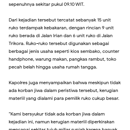
sepenuhnya sekitar pukul 09.10 WIT.
Dari kejadian tersebut tercatat sebanyak 15 unit
ruko terdampak kebakaran, dengan rincian 9 unit
ruko berada di Jalan Irian dan 6 unit ruko di Jalan
Trikora. Ruko-ruko tersebut digunakan sebagai
berbagai jenis usaha seperti kios sembako, counter
handphone, warung makan, pangkas rambut, toko
pecah belah hingga usaha rumah tangga.
Kapolres juga menyampaikan bahwa meskipun tidak
ada korban jiwa dalam peristiwa tersebut, kerugian
materiil yang dialami para pemilik ruko cukup besar.
“Kami bersyukur tidak ada korban jiwa dalam
kejadian ini, namun kerugian materiil diperkirakan
mencapai sekitar tujuh miliar rupiah karena banyak