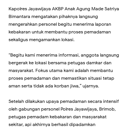
Kapolres Jayawijaya AKBP Anak Agung Made Satriya
Bimantara mengatakan pihaknya langsung
mengerahkan personel begitu menerima laporan
kebakaran untuk membantu proses pemadaman
sekaligus mengamankan lokasi.
“Begitu kami menerima informasi, anggota langsung
bergerak ke lokasi bersama petugas damkar dan
masyarakat. Fokus utama kami adalah membantu
proses pemadaman dan memastikan situasi tetap
aman serta tidak ada korban jiwa,” ujarnya.
Setelah dilakukan upaya pemadaman secara intensif
oleh gabungan personel Polres Jayawijaya, Brimob,
petugas pemadam kebakaran dan masyarakat
sekitar, api akhirnya berhasil dipadamkan