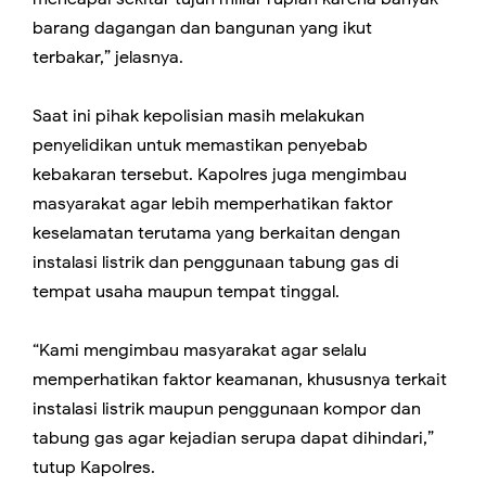
barang dagangan dan bangunan yang ikut
terbakar,” jelasnya.
Saat ini pihak kepolisian masih melakukan
penyelidikan untuk memastikan penyebab
kebakaran tersebut. Kapolres juga mengimbau
masyarakat agar lebih memperhatikan faktor
keselamatan terutama yang berkaitan dengan
instalasi listrik dan penggunaan tabung gas di
tempat usaha maupun tempat tinggal.
“Kami mengimbau masyarakat agar selalu
memperhatikan faktor keamanan, khususnya terkait
instalasi listrik maupun penggunaan kompor dan
tabung gas agar kejadian serupa dapat dihindari,”
tutup Kapolres.