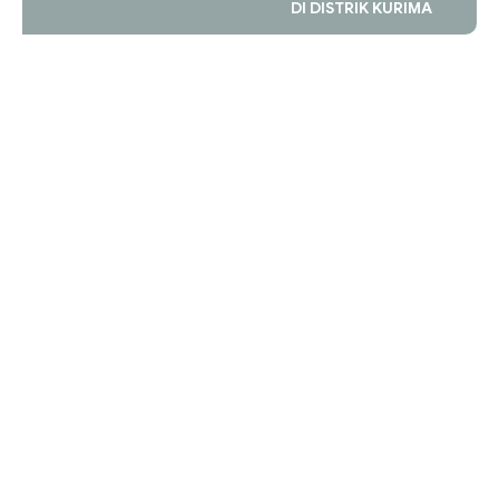
DI DISTRIK KURIMA