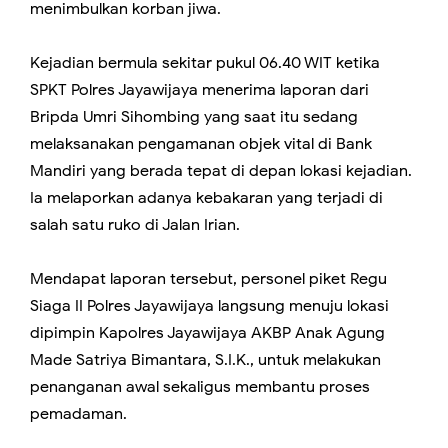
menimbulkan korban jiwa.
Kejadian bermula sekitar pukul 06.40 WIT ketika
SPKT Polres Jayawijaya menerima laporan dari
Bripda Umri Sihombing yang saat itu sedang
melaksanakan pengamanan objek vital di Bank
Mandiri yang berada tepat di depan lokasi kejadian.
Ia melaporkan adanya kebakaran yang terjadi di
salah satu ruko di Jalan Irian.
Mendapat laporan tersebut, personel piket Regu
Siaga II Polres Jayawijaya langsung menuju lokasi
dipimpin Kapolres Jayawijaya AKBP Anak Agung
Made Satriya Bimantara, S.I.K., untuk melakukan
penanganan awal sekaligus membantu proses
pemadaman.