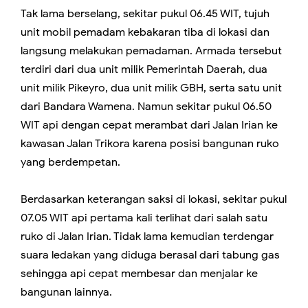
Tak lama berselang, sekitar pukul 06.45 WIT, tujuh
unit mobil pemadam kebakaran tiba di lokasi dan
langsung melakukan pemadaman. Armada tersebut
terdiri dari dua unit milik Pemerintah Daerah, dua
unit milik Pikeyro, dua unit milik GBH, serta satu unit
dari Bandara Wamena. Namun sekitar pukul 06.50
WIT api dengan cepat merambat dari Jalan Irian ke
kawasan Jalan Trikora karena posisi bangunan ruko
yang berdempetan.
Berdasarkan keterangan saksi di lokasi, sekitar pukul
07.05 WIT api pertama kali terlihat dari salah satu
ruko di Jalan Irian. Tidak lama kemudian terdengar
suara ledakan yang diduga berasal dari tabung gas
sehingga api cepat membesar dan menjalar ke
bangunan lainnya.