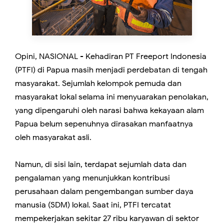
Opini, NASIONAL - Kehadiran PT Freeport Indonesia
(PTFI) di Papua masih menjadi perdebatan di tengah
masyarakat. Sejumlah kelompok pemuda dan
masyarakat lokal selama ini menyuarakan penolakan,
yang dipengaruhi oleh narasi bahwa kekayaan alam
Papua belum sepenuhnya dirasakan manfaatnya
oleh masyarakat asli.
Namun, di sisi lain, terdapat sejumlah data dan
pengalaman yang menunjukkan kontribusi
perusahaan dalam pengembangan sumber daya
manusia (SDM) lokal. Saat ini, PTFI tercatat
mempekerjakan sekitar 27 ribu karyawan di sektor