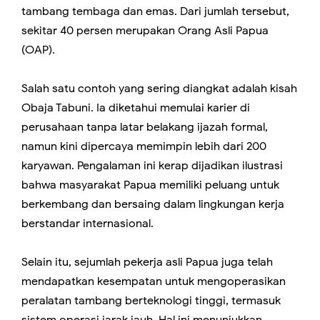
tambang tembaga dan emas. Dari jumlah tersebut,
sekitar 40 persen merupakan Orang Asli Papua
(OAP).
Salah satu contoh yang sering diangkat adalah kisah
Obaja Tabuni. Ia diketahui memulai karier di
perusahaan tanpa latar belakang ijazah formal,
namun kini dipercaya memimpin lebih dari 200
karyawan. Pengalaman ini kerap dijadikan ilustrasi
bahwa masyarakat Papua memiliki peluang untuk
berkembang dan bersaing dalam lingkungan kerja
berstandar internasional.
Selain itu, sejumlah pekerja asli Papua juga telah
mendapatkan kesempatan untuk mengoperasikan
peralatan tambang berteknologi tinggi, termasuk