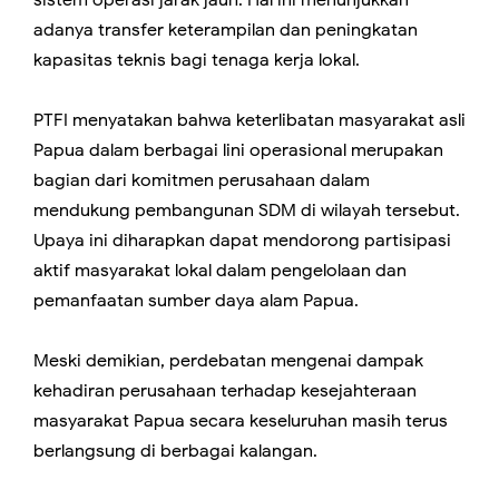
sistem operasi jarak jauh. Hal ini menunjukkan
adanya transfer keterampilan dan peningkatan
kapasitas teknis bagi tenaga kerja lokal.
PTFI menyatakan bahwa keterlibatan masyarakat asli
Papua dalam berbagai lini operasional merupakan
bagian dari komitmen perusahaan dalam
mendukung pembangunan SDM di wilayah tersebut.
Upaya ini diharapkan dapat mendorong partisipasi
aktif masyarakat lokal dalam pengelolaan dan
pemanfaatan sumber daya alam Papua.
Meski demikian, perdebatan mengenai dampak
kehadiran perusahaan terhadap kesejahteraan
masyarakat Papua secara keseluruhan masih terus
berlangsung di berbagai kalangan.