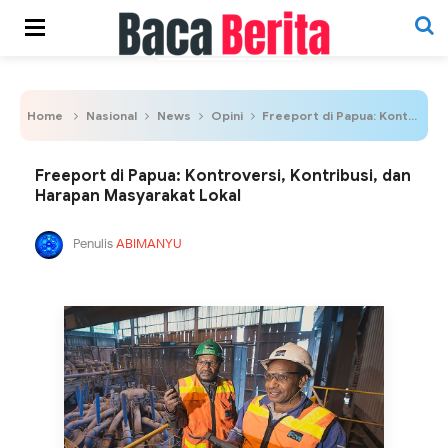
Home
Nasional
News
Opini
Freeport di Papua: Kontroversi, Kontribusi, dan Harapan Masyarakat Lokal
Freeport di Papua: Kontroversi, Kontribusi, dan
Harapan Masyarakat Lokal
Penulis
ABIMANYU