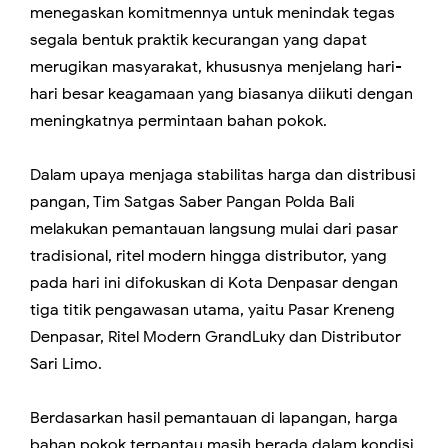
menegaskan komitmennya untuk menindak tegas
segala bentuk praktik kecurangan yang dapat
merugikan masyarakat, khususnya menjelang hari-
hari besar keagamaan yang biasanya diikuti dengan
meningkatnya permintaan bahan pokok.
Dalam upaya menjaga stabilitas harga dan distribusi
pangan, Tim Satgas Saber Pangan Polda Bali
melakukan pemantauan langsung mulai dari pasar
tradisional, ritel modern hingga distributor, yang
pada hari ini difokuskan di Kota Denpasar dengan
tiga titik pengawasan utama, yaitu Pasar Kreneng
Denpasar, Ritel Modern GrandLuky dan Distributor
Sari Limo.
Berdasarkan hasil pemantauan di lapangan, harga
bahan pokok terpantau masih berada dalam kondisi