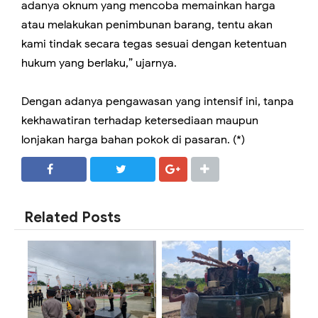
adanya oknum yang mencoba memainkan harga
atau melakukan penimbunan barang, tentu akan
kami tindak secara tegas sesuai dengan ketentuan
hukum yang berlaku,” ujarnya.
Dengan adanya pengawasan yang intensif ini, tanpa
kekhawatiran terhadap ketersediaan maupun
lonjakan harga bahan pokok di pasaran. (*)
SHARE
SHARE
Related Posts