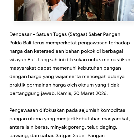
Denpasar - Satuan Tugas (Satgas) Saber Pangan
Polda Bali terus memperketat pengawasan terhadap
harga dan ketersediaan bahan pokok di berbagai
wilayah Bali. Langkah ini dilakukan untuk memastikan
masyarakat dapat memenuhi kebutuhan pangan
dengan harga yang wajar serta mencegah adanya
praktik permainan harga oleh oknum yang tidak
bertanggung jawab, Kamis, 20 Maret 2026.
Pengawasan difokuskan pada sejumlah komoditas
pangan utama yang menjadi kebutuhan masyarakat,
antara lain beras, minyak goreng, telur, daging,
bawang, dan cabai. Satgas Saber Pangan