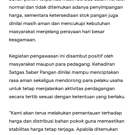
normal dan tidak ditemukan adanya penyimpangan
harga, sementara ketersediaan stok pangan juga
dinilai masih aman dan mencukupi kebutuhan
masyarakat menjelang perayaan hari besar
keagamaan.
Kegiatan pengawasan ini disambut positif oleh
masyarakat maupun para pedagang. Kehadiran
Satgas Saber Pangan dinilai mampu menciptakan
rasa aman sekaligus mendorong para pelaku usaha
untuk tetap menjalankan aktivitas perdagangan
secara tertib sesuai dengan ketentuan yang berlaku.
“Kami akan terus melakukan pemantauan terhadap
harga dan distribusi bahan pokok guna memastikan
stabilitas harga tetap terjaga. Apabila ditemukan