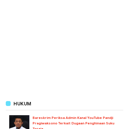
HUKUM
Bareskrim Periksa Admin Kanal YouTube Pandji
Pragiwaksono Terkait Dugaan Penghinaan Suku
Toraja