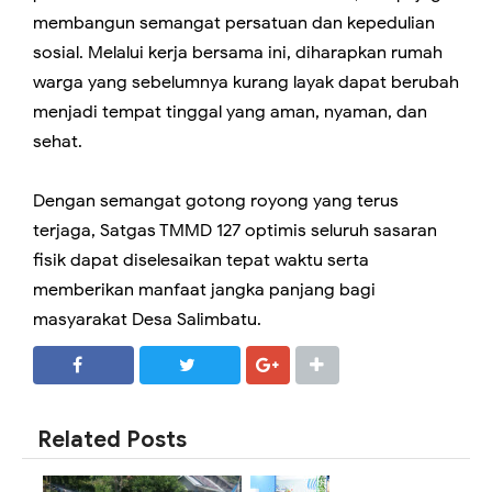
membangun semangat persatuan dan kepedulian
sosial. Melalui kerja bersama ini, diharapkan rumah
warga yang sebelumnya kurang layak dapat berubah
menjadi tempat tinggal yang aman, nyaman, dan
sehat.
Dengan semangat gotong royong yang terus
terjaga, Satgas TMMD 127 optimis seluruh sasaran
fisik dapat diselesaikan tepat waktu serta
memberikan manfaat jangka panjang bagi
masyarakat Desa Salimbatu.
SHARE
SHARE
Related Posts