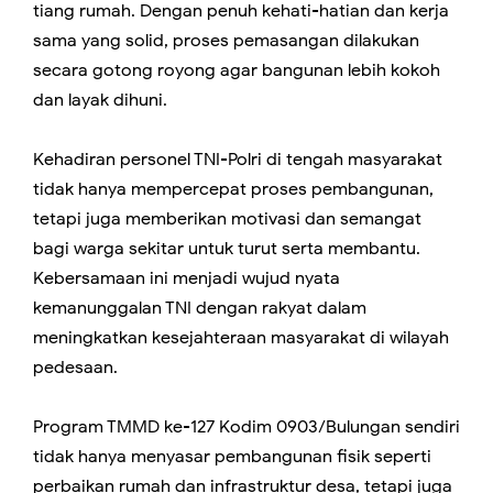
tiang rumah. Dengan penuh kehati-hatian dan kerja
sama yang solid, proses pemasangan dilakukan
secara gotong royong agar bangunan lebih kokoh
dan layak dihuni.
Kehadiran personel TNI-Polri di tengah masyarakat
tidak hanya mempercepat proses pembangunan,
tetapi juga memberikan motivasi dan semangat
bagi warga sekitar untuk turut serta membantu.
Kebersamaan ini menjadi wujud nyata
kemanunggalan TNI dengan rakyat dalam
meningkatkan kesejahteraan masyarakat di wilayah
pedesaan.
Program TMMD ke-127 Kodim 0903/Bulungan sendiri
tidak hanya menyasar pembangunan fisik seperti
perbaikan rumah dan infrastruktur desa, tetapi juga