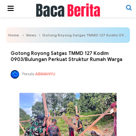
Home
News
Gotong Royong Satgas TMMD 127 Kodim 0903/Bulungan Perkuat Struktur Rumah Warga
Gotong Royong Satgas TMMD 127 Kodim
0903/Bulungan Perkuat Struktur Rumah Warga
Penulis
ABIMANYU