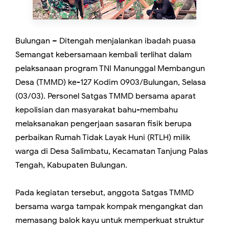
Bulungan – Ditengah menjalankan ibadah puasa
Semangat kebersamaan kembali terlihat dalam
pelaksanaan program TNI Manunggal Membangun
Desa (TMMD) ke-127 Kodim 0903/Bulungan, Selasa
(03/03). Personel Satgas TMMD bersama aparat
kepolisian dan masyarakat bahu-membahu
melaksanakan pengerjaan sasaran fisik berupa
perbaikan Rumah Tidak Layak Huni (RTLH) milik
warga di Desa Salimbatu, Kecamatan Tanjung Palas
Tengah, Kabupaten Bulungan.
Pada kegiatan tersebut, anggota Satgas TMMD
bersama warga tampak kompak mengangkat dan
memasang balok kayu untuk memperkuat struktur