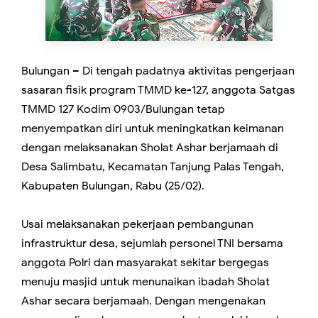
Bulungan – Di tengah padatnya aktivitas pengerjaan
sasaran fisik program TMMD ke-127, anggota Satgas
TMMD 127 Kodim 0903/Bulungan tetap
menyempatkan diri untuk meningkatkan keimanan
dengan melaksanakan Sholat Ashar berjamaah di
Desa Salimbatu, Kecamatan Tanjung Palas Tengah,
Kabupaten Bulungan, Rabu (25/02).
Usai melaksanakan pekerjaan pembangunan
infrastruktur desa, sejumlah personel TNI bersama
anggota Polri dan masyarakat sekitar bergegas
menuju masjid untuk menunaikan ibadah Sholat
Ashar secara berjamaah. Dengan mengenakan