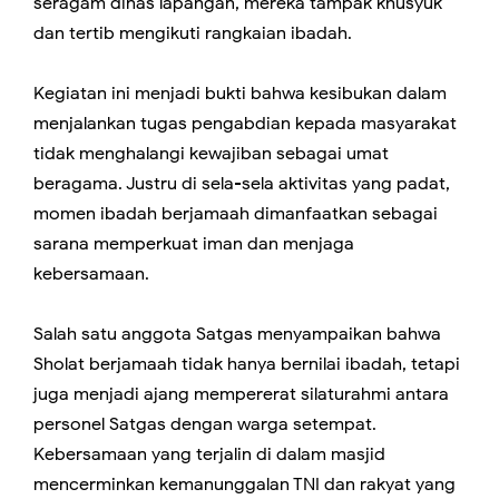
seragam dinas lapangan, mereka tampak khusyuk
dan tertib mengikuti rangkaian ibadah.
Kegiatan ini menjadi bukti bahwa kesibukan dalam
menjalankan tugas pengabdian kepada masyarakat
tidak menghalangi kewajiban sebagai umat
beragama. Justru di sela-sela aktivitas yang padat,
momen ibadah berjamaah dimanfaatkan sebagai
sarana memperkuat iman dan menjaga
kebersamaan.
Salah satu anggota Satgas menyampaikan bahwa
Sholat berjamaah tidak hanya bernilai ibadah, tetapi
juga menjadi ajang mempererat silaturahmi antara
personel Satgas dengan warga setempat.
Kebersamaan yang terjalin di dalam masjid
mencerminkan kemanunggalan TNI dan rakyat yang