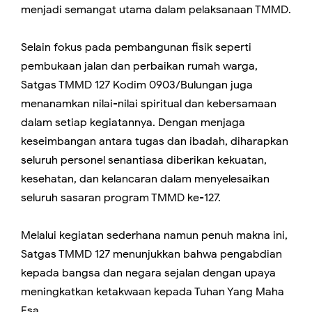
menjadi semangat utama dalam pelaksanaan TMMD.
Selain fokus pada pembangunan fisik seperti
pembukaan jalan dan perbaikan rumah warga,
Satgas TMMD 127 Kodim 0903/Bulungan juga
menanamkan nilai-nilai spiritual dan kebersamaan
dalam setiap kegiatannya. Dengan menjaga
keseimbangan antara tugas dan ibadah, diharapkan
seluruh personel senantiasa diberikan kekuatan,
kesehatan, dan kelancaran dalam menyelesaikan
seluruh sasaran program TMMD ke-127.
Melalui kegiatan sederhana namun penuh makna ini,
Satgas TMMD 127 menunjukkan bahwa pengabdian
kepada bangsa dan negara sejalan dengan upaya
meningkatkan ketakwaan kepada Tuhan Yang Maha
Esa.