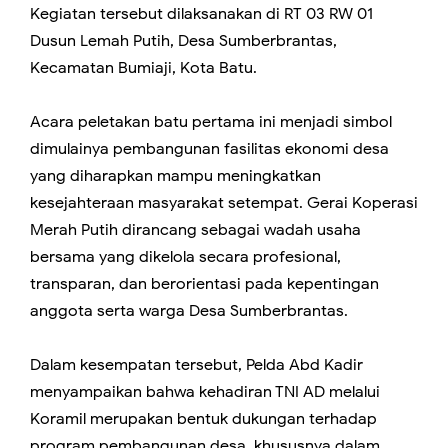
Kegiatan tersebut dilaksanakan di RT 03 RW 01
Dusun Lemah Putih, Desa Sumberbrantas,
Kecamatan Bumiaji, Kota Batu.
Acara peletakan batu pertama ini menjadi simbol
dimulainya pembangunan fasilitas ekonomi desa
yang diharapkan mampu meningkatkan
kesejahteraan masyarakat setempat. Gerai Koperasi
Merah Putih dirancang sebagai wadah usaha
bersama yang dikelola secara profesional,
transparan, dan berorientasi pada kepentingan
anggota serta warga Desa Sumberbrantas.
Dalam kesempatan tersebut, Pelda Abd Kadir
menyampaikan bahwa kehadiran TNI AD melalui
Koramil merupakan bentuk dukungan terhadap
program pembangunan desa, khususnya dalam