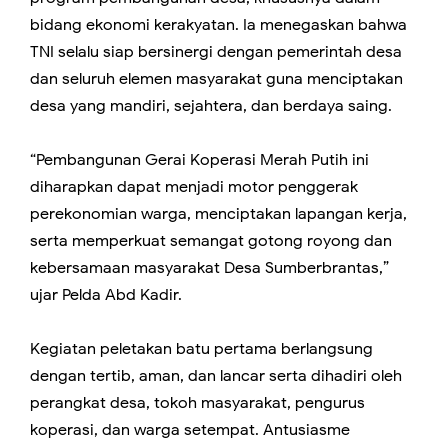
bidang ekonomi kerakyatan. Ia menegaskan bahwa
TNI selalu siap bersinergi dengan pemerintah desa
dan seluruh elemen masyarakat guna menciptakan
desa yang mandiri, sejahtera, dan berdaya saing.
“Pembangunan Gerai Koperasi Merah Putih ini
diharapkan dapat menjadi motor penggerak
perekonomian warga, menciptakan lapangan kerja,
serta memperkuat semangat gotong royong dan
kebersamaan masyarakat Desa Sumberbrantas,”
ujar Pelda Abd Kadir.
Kegiatan peletakan batu pertama berlangsung
dengan tertib, aman, dan lancar serta dihadiri oleh
perangkat desa, tokoh masyarakat, pengurus
koperasi, dan warga setempat. Antusiasme