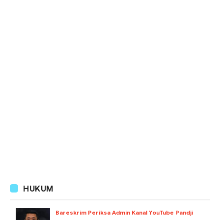
HUKUM
Bareskrim Periksa Admin Kanal YouTube Pandji