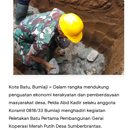
Kota Batu, Bumiaji – Dalam rangka mendukung
penguatan ekonomi kerakyatan dan pemberdayaan
masyarakat desa, Pelda Abd Kadir selaku anggota
Koramil 0818/33 Bumiaji menghadiri kegiatan
Peletakan Batu Pertama Pembangunan Gerai
Koperasi Merah Putih Desa Sumberbrantas.