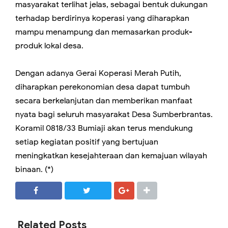
masyarakat terlihat jelas, sebagai bentuk dukungan
terhadap berdirinya koperasi yang diharapkan
mampu menampung dan memasarkan produk-
produk lokal desa.
Dengan adanya Gerai Koperasi Merah Putih,
diharapkan perekonomian desa dapat tumbuh
secara berkelanjutan dan memberikan manfaat
nyata bagi seluruh masyarakat Desa Sumberbrantas.
Koramil 0818/33 Bumiaji akan terus mendukung
setiap kegiatan positif yang bertujuan
meningkatkan kesejahteraan dan kemajuan wilayah
binaan. (*)
SHARE
SHARE
Related Posts