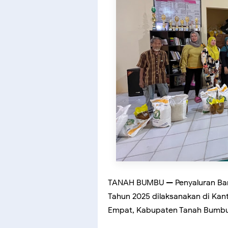
TANAH BUMBU — Penyaluran Ba
Tahun 2025 dilaksanakan di Ka
Empat, Kabupaten Tanah Bumbu