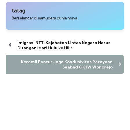
tatag
Berselancar di samudera dunia maya
Imigrasi NTT: Kejahatan Lintas Negara Harus
Ditangani dari Hulu ke Hilir
Koramil Bantur Jaga Kondusivitas Perayaan
Seabad GKJW Wonorejo