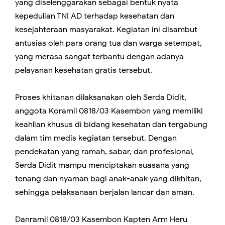
yang diselenggarakan sebagai bentuk nyata
kepedulian TNI AD terhadap kesehatan dan
kesejahteraan masyarakat. Kegiatan ini disambut
antusias oleh para orang tua dan warga setempat,
yang merasa sangat terbantu dengan adanya
pelayanan kesehatan gratis tersebut.
Proses khitanan dilaksanakan oleh Serda Didit,
anggota Koramil 0818/03 Kasembon yang memiliki
keahlian khusus di bidang kesehatan dan tergabung
dalam tim medis kegiatan tersebut. Dengan
pendekatan yang ramah, sabar, dan profesional,
Serda Didit mampu menciptakan suasana yang
tenang dan nyaman bagi anak-anak yang dikhitan,
sehingga pelaksanaan berjalan lancar dan aman.
Danramil 0818/03 Kasembon Kapten Arm Heru