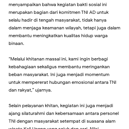
menyampaikan bahwa kegiatan bakti sosial ini
merupakan bagian dari komitmen TNI AD untuk
selalu hadir di tengah masyarakat, tidak hanya
dalam menjaga keamanan wilayah, tetapi juga dalam
membantu meningkatkan kualitas hidup warga
binaan.
“Melalui khitanan massal ini, kami ingin berbagi
kebahagiaan sekaligus membantu meringankan
beban masyarakat. Ini juga menjadi momentum
untuk mempererat hubungan emosional antara TNI
dan rakyat,” ujarnya.
Selain pelayanan khitan, kegiatan ini juga menjadi
ajang silaturahmi dan kebersamaan antara personel
TNI dengan masyarakat setempat di suasana alam