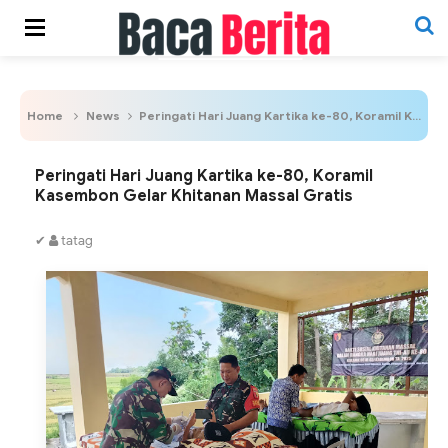
Home
News
Peringati Hari Juang Kartika ke-80, Koramil Kasembon Gelar Khitanan Massal Gratis
Peringati Hari Juang Kartika ke-80, Koramil
Kasembon Gelar Khitanan Massal Gratis
✔
tatag