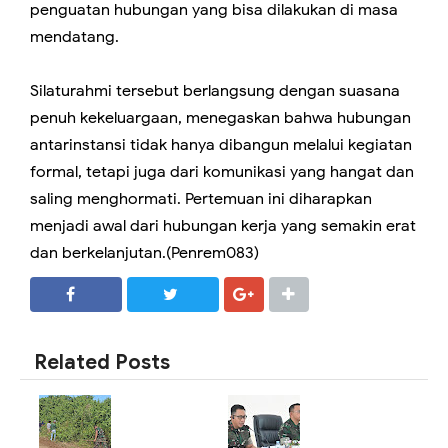
penguatan hubungan yang bisa dilakukan di masa
mendatang.
Silaturahmi tersebut berlangsung dengan suasana
penuh kekeluargaan, menegaskan bahwa hubungan
antarinstansi tidak hanya dibangun melalui kegiatan
formal, tetapi juga dari komunikasi yang hangat dan
saling menghormati. Pertemuan ini diharapkan
menjadi awal dari hubungan kerja yang semakin erat
dan berkelanjutan.(Penrem083)
SHARE
SHARE
Related Posts