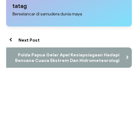
tatag
Berselancar di samudera dunia maya
Next Post
Polda Papua Gelar Apel Kesiapsiagaan Hadapi
Bencana Cuaca Ekstrem Dan Hidrometeorologi