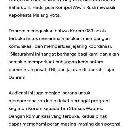
Baharudin. Hadir pula Kompol Wiwin Rusli mewakili
Kapolresta Malang Kota.
Danrem menegaskan bahwa Korem 083 selalu
terbuka untuk menerima masukan, membangun
komunikasi, dan memperluas jejaring koordinasi.
“Silaturahmi ini sangat berharga bagi kami dan akan
semakin memperkuat hubungan kerja antara
pemerintah pusat, TNI, dan jajaran di daerah,” ujar
Danrem.
Audiensi ini juga menjadi sarana untuk
memperkenalkan lebih dekat berbagai program
kegiatan Korem kepada Tim Stafsus Wapres.
Dengan komunikasi yang terbuka, kedua pihak
dapat memahami peran masing-masing dan potensi