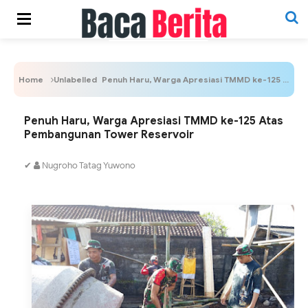
Home
Unlabelled
Penuh Haru, Warga Apresiasi TMMD ke-125 Atas Pembangunan Tower Reservoir
Penuh Haru, Warga Apresiasi TMMD ke-125 Atas
Pembangunan Tower Reservoir
✔
Nugroho Tatag Yuwono