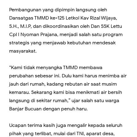
Pembangunan yang dipimpin langsung oleh
Dansatgas TMMD ke-125 Letkol Kav Rizal Wijaya,
S.H., M.I.P, dan dikoordinasikan oleh Dan SSK Lettu
Cpl I Nyoman Prajana, menjadi salah satu program
strategis yang menjawab kebutuhan mendesak
masyarakat.
“Kami tidak menyangka TMMD membawa
perubahan sebesar ini. Dulu kami harus menimba air
jauh dari rumah, kadang rebutan air saat musim
kemarau. Sekarang kami bisa menikmati air bersih
langsung di sekitar rumah,” ujar salah satu warga
Banjar Bucuan dengan penuh haru.
Ucapan terima kasih juga mengalir kepada seluruh
pihak yang terlibat, mulai dari TNI, aparat desa,