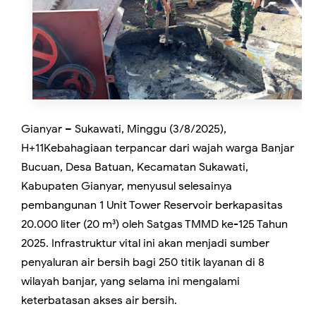
Gianyar – Sukawati, Minggu (3/8/2025),
H+11Kebahagiaan terpancar dari wajah warga Banjar
Bucuan, Desa Batuan, Kecamatan Sukawati,
Kabupaten Gianyar, menyusul selesainya
pembangunan 1 Unit Tower Reservoir berkapasitas
20.000 liter (20 m³) oleh Satgas TMMD ke-125 Tahun
2025. Infrastruktur vital ini akan menjadi sumber
penyaluran air bersih bagi 250 titik layanan di 8
wilayah banjar, yang selama ini mengalami
keterbatasan akses air bersih.