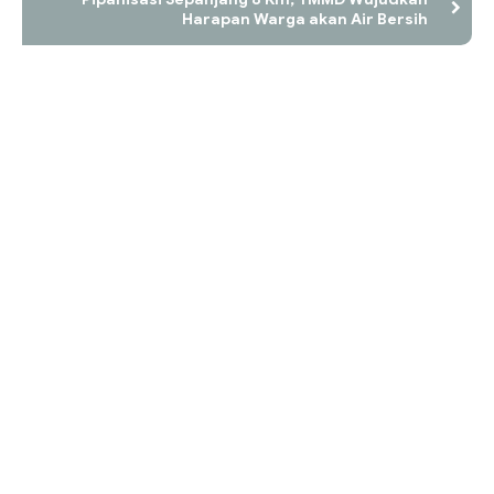
Harapan Warga akan Air Bersih