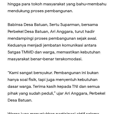
hingga para tokoh masyarakat yang bahu-membahu
mendukung proses pembangunan.
Babinsa Desa Batuan, Sertu Suparman, bersama
Perbekel Desa Batuan, Ari Anggara, turut hadir
mendampingi proses pembangunan sejak awal.
Keduanya menjadi jembatan komunikasi antara
Satgas TMMD dan warga, memastikan kebutuhan
masyarakat benar-benar terakomodasi.
“Kami sangat bersyukur. Pembangunan ini bukan
hanya soal fisik, tapi juga menyentuh kebutuhan
dasar warga. Terima kasih kepada TNI dan semua
pihak yang sudah peduli,” ujar Ari Anggara, Perbekel
Desa Batuan.