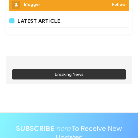
Blogger
Follow
LATEST ARTICLE
Breaking News
SUBSCRIBE
here
To Receive New
Updates