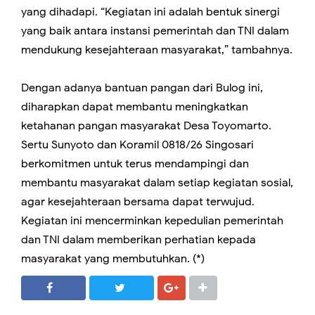
yang dihadapi. “Kegiatan ini adalah bentuk sinergi
yang baik antara instansi pemerintah dan TNI dalam
mendukung kesejahteraan masyarakat,” tambahnya.
Dengan adanya bantuan pangan dari Bulog ini,
diharapkan dapat membantu meningkatkan
ketahanan pangan masyarakat Desa Toyomarto.
Sertu Sunyoto dan Koramil 0818/26 Singosari
berkomitmen untuk terus mendampingi dan
membantu masyarakat dalam setiap kegiatan sosial,
agar kesejahteraan bersama dapat terwujud.
Kegiatan ini mencerminkan kepedulian pemerintah
dan TNI dalam memberikan perhatian kepada
masyarakat yang membutuhkan. (*)
SHARE
SHARE