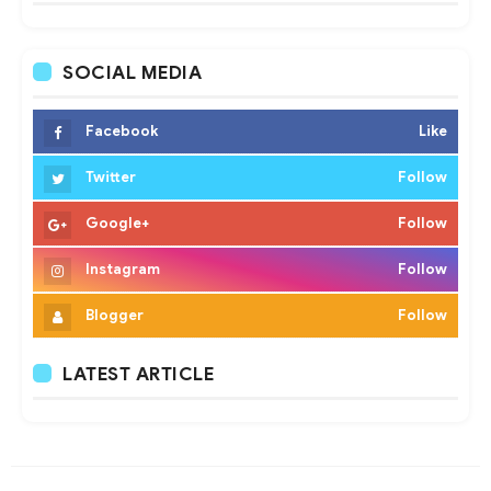
SOCIAL MEDIA
Facebook
Like
Twitter
Follow
Google+
Follow
Instagram
Follow
Blogger
Follow
LATEST ARTICLE