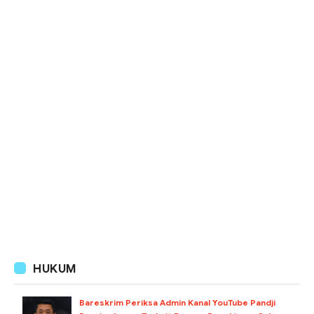
HUKUM
Bareskrim Periksa Admin Kanal YouTube Pandji