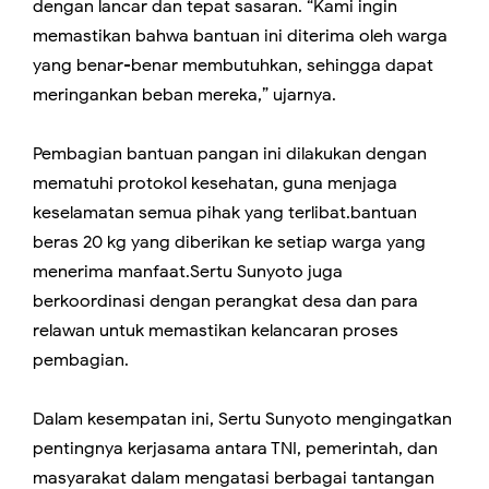
dengan lancar dan tepat sasaran. “Kami ingin
memastikan bahwa bantuan ini diterima oleh warga
yang benar-benar membutuhkan, sehingga dapat
meringankan beban mereka,” ujarnya.
Pembagian bantuan pangan ini dilakukan dengan
mematuhi protokol kesehatan, guna menjaga
keselamatan semua pihak yang terlibat.bantuan
beras 20 kg yang diberikan ke setiap warga yang
menerima manfaat.Sertu Sunyoto juga
berkoordinasi dengan perangkat desa dan para
relawan untuk memastikan kelancaran proses
pembagian.
Dalam kesempatan ini, Sertu Sunyoto mengingatkan
pentingnya kerjasama antara TNI, pemerintah, dan
masyarakat dalam mengatasi berbagai tantangan