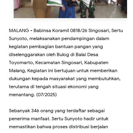
MALANG - Babinsa Koramil 0818/26 Singosari, Sertu
Sunyoto, melaksanakan pendampingan dalam
kegiatan pembagian bantuan pangan yang
diselenggarakan oleh Bulog di Balai Desa
Toyomarto, Kecamatan Singosari, Kabupaten
Malang, Kegiatan ini bertujuan untuk memberikan
dukungan kepada masyarakat yang membutuhkan,
terutama di tengah situasi ekonomi yang
menantang. (07/2025)
Sebanyak 346 orang yang terdaftar sebagai
penerima manfaat. Sertu Sunyoto hadir untuk
memastikan bahwa proses distribusi berjalan