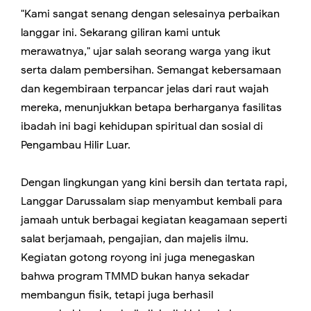
"Kami sangat senang dengan selesainya perbaikan
langgar ini. Sekarang giliran kami untuk
merawatnya," ujar salah seorang warga yang ikut
serta dalam pembersihan. Semangat kebersamaan
dan kegembiraan terpancar jelas dari raut wajah
mereka, menunjukkan betapa berharganya fasilitas
ibadah ini bagi kehidupan spiritual dan sosial di
Pengambau Hilir Luar.
Dengan lingkungan yang kini bersih dan tertata rapi,
Langgar Darussalam siap menyambut kembali para
jamaah untuk berbagai kegiatan keagamaan seperti
salat berjamaah, pengajian, dan majelis ilmu.
Kegiatan gotong royong ini juga menegaskan
bahwa program TMMD bukan hanya sekadar
membangun fisik, tetapi juga berhasil