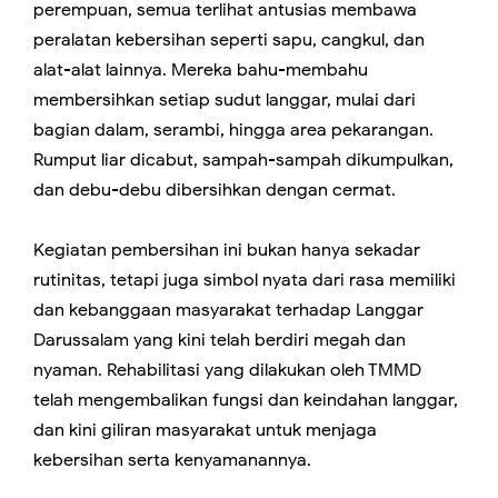
perempuan, semua terlihat antusias membawa
peralatan kebersihan seperti sapu, cangkul, dan
alat-alat lainnya. Mereka bahu-membahu
membersihkan setiap sudut langgar, mulai dari
bagian dalam, serambi, hingga area pekarangan.
Rumput liar dicabut, sampah-sampah dikumpulkan,
dan debu-debu dibersihkan dengan cermat.
Kegiatan pembersihan ini bukan hanya sekadar
rutinitas, tetapi juga simbol nyata dari rasa memiliki
dan kebanggaan masyarakat terhadap Langgar
Darussalam yang kini telah berdiri megah dan
nyaman. Rehabilitasi yang dilakukan oleh TMMD
telah mengembalikan fungsi dan keindahan langgar,
dan kini giliran masyarakat untuk menjaga
kebersihan serta kenyamanannya.