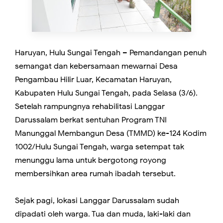
Haruyan, Hulu Sungai Tengah – Pemandangan penuh
semangat dan kebersamaan mewarnai Desa
Pengambau Hilir Luar, Kecamatan Haruyan,
Kabupaten Hulu Sungai Tengah, pada Selasa (3/6).
Setelah rampungnya rehabilitasi Langgar
Darussalam berkat sentuhan Program TNI
Manunggal Membangun Desa (TMMD) ke-124 Kodim
1002/Hulu Sungai Tengah, warga setempat tak
menunggu lama untuk bergotong royong
membersihkan area rumah ibadah tersebut.
Sejak pagi, lokasi Langgar Darussalam sudah
dipadati oleh warga. Tua dan muda, laki-laki dan