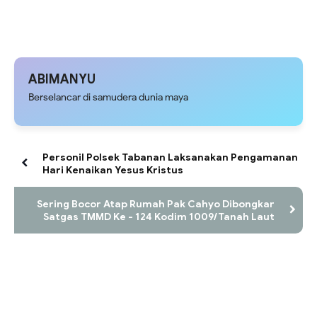
ABIMANYU
Berselancar di samudera dunia maya
Personil Polsek Tabanan Laksanakan Pengamanan
Hari Kenaikan Yesus Kristus
Sering Bocor Atap Rumah Pak Cahyo Dibongkar
Satgas TMMD Ke - 124 Kodim 1009/Tanah Laut