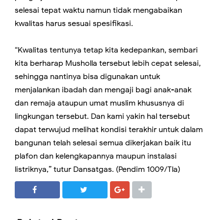
selesai tepat waktu namun tidak mengabaikan
kwalitas harus sesuai spesifikasi.
“Kwalitas tentunya tetap kita kedepankan, sembari
kita berharap Musholla tersebut lebih cepat selesai,
sehingga nantinya bisa digunakan untuk
menjalankan ibadah dan mengaji bagi anak-anak
dan remaja ataupun umat muslim khususnya di
lingkungan tersebut. Dan kami yakin hal tersebut
dapat terwujud melihat kondisi terakhir untuk dalam
bangunan telah selesai semua dikerjakan baik itu
plafon dan kelengkapannya maupun instalasi
listriknya,” tutur Dansatgas. (Pendim 1009/Tla)
SHARE
SHARE