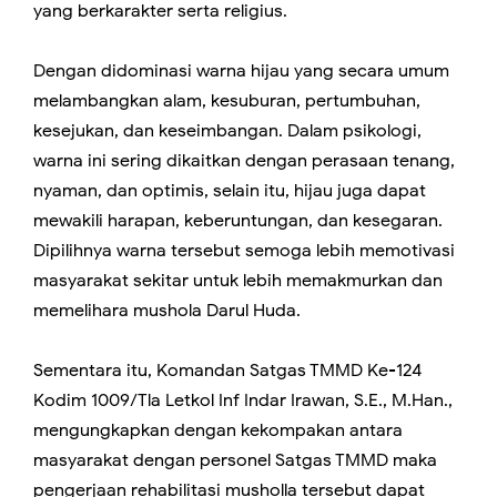
yang berkarakter serta religius.
Dengan didominasi warna hijau yang secara umum
melambangkan alam, kesuburan, pertumbuhan,
kesejukan, dan keseimbangan. Dalam psikologi,
warna ini sering dikaitkan dengan perasaan tenang,
nyaman, dan optimis, selain itu, hijau juga dapat
mewakili harapan, keberuntungan, dan kesegaran.
Dipilihnya warna tersebut semoga lebih memotivasi
masyarakat sekitar untuk lebih memakmurkan dan
memelihara mushola Darul Huda.
Sementara itu, Komandan Satgas TMMD Ke-124
Kodim 1009/Tla Letkol Inf Indar Irawan, S.E., M.Han.,
mengungkapkan dengan kekompakan antara
masyarakat dengan personel Satgas TMMD maka
pengerjaan rehabilitasi musholla tersebut dapat