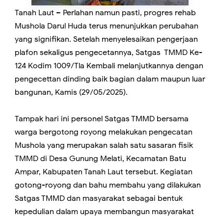
Tanah Laut – Perlahan namun pasti, progres rehab
Mushola Darul Huda terus menunjukkan perubahan
yang signifikan. Setelah menyelesaikan pengerjaan
plafon sekaligus pengecetannya, Satgas TMMD Ke-
124 Kodim 1009/Tla Kembali melanjutkannya dengan
pengecettan dinding baik bagian dalam maupun luar
bangunan, Kamis (29/05/2025).
Tampak hari ini personel Satgas TMMD bersama
warga bergotong royong melakukan pengecatan
Mushola yang merupakan salah satu sasaran fisik
TMMD di Desa Gunung Melati, Kecamatan Batu
Ampar, Kabupaten Tanah Laut tersebut. Kegiatan
gotong-royong dan bahu membahu yang dilakukan
Satgas TMMD dan masyarakat sebagai bentuk
kepedulian dalam upaya membangun masyarakat