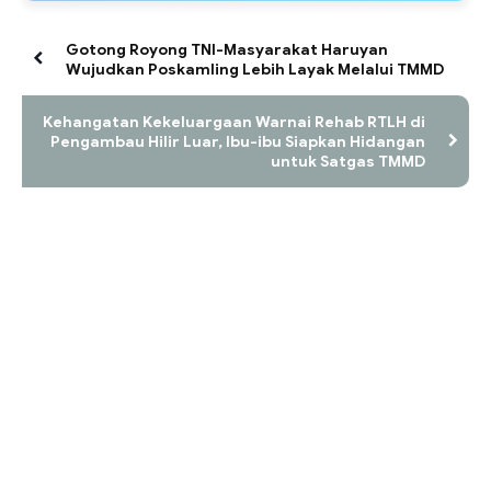
Gotong Royong TNI-Masyarakat Haruyan
Wujudkan Poskamling Lebih Layak Melalui TMMD
Kehangatan Kekeluargaan Warnai Rehab RTLH di
Pengambau Hilir Luar, Ibu-ibu Siapkan Hidangan
untuk Satgas TMMD