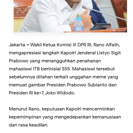
Jakarta – Wakil Ketua Komisi III DPR RI, Rano Alfath,
mengapresiasi langkah Kapolri Jenderal Listyo Sigit
Prabowo yang menangguhkan penahanan
mahasiswi ITB berinisial SSS. Mahasiswi tersebut
sebelumnya ditahan terkait unggahan meme yang
memuat gambar Presiden Prabowo Subianto dan
Presiden RI ke-7, Joko Widodo.
Menurut Rano, keputusan Kapolri mencerminkan
kepemimpinan yang mengedepankan kemanusiaan
dan rasa keadilan.