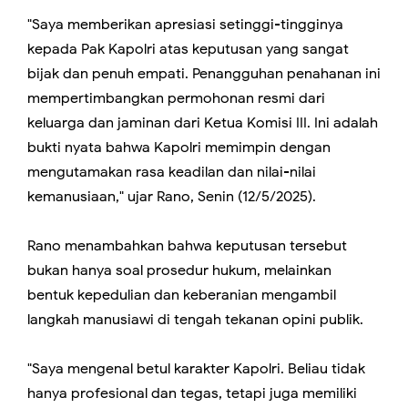
"Saya memberikan apresiasi setinggi-tingginya
kepada Pak Kapolri atas keputusan yang sangat
bijak dan penuh empati. Penangguhan penahanan ini
mempertimbangkan permohonan resmi dari
keluarga dan jaminan dari Ketua Komisi III. Ini adalah
bukti nyata bahwa Kapolri memimpin dengan
mengutamakan rasa keadilan dan nilai-nilai
kemanusiaan," ujar Rano, Senin (12/5/2025).
Rano menambahkan bahwa keputusan tersebut
bukan hanya soal prosedur hukum, melainkan
bentuk kepedulian dan keberanian mengambil
langkah manusiawi di tengah tekanan opini publik.
"Saya mengenal betul karakter Kapolri. Beliau tidak
hanya profesional dan tegas, tetapi juga memiliki