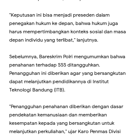
"Keputusan ini bisa menjadi preseden dalam
penegakan hukum ke depan, bahwa hukum juga
harus mempertimbangkan konteks sosial dan masa
depan individu yang terlibat," lanjutnya.
Sebelumnya, Bareskrim Polri mengumumkan bahwa
penahanan terhadap SSS ditangguhkan.
Penangguhan ini diberikan agar yang bersangkutan
dapat melanjutkan pendidikannya di Institut
Teknologi Bandung (ITB).
"Penangguhan penahanan diberikan dengan dasar
pendekatan kemanusiaan dan memberikan
kesempatan kepada yang bersangkutan untuk
melanjutkan perkuliahan," ujar Karo Penmas Divisi