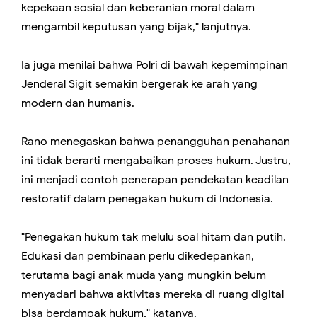
kepekaan sosial dan keberanian moral dalam
mengambil keputusan yang bijak," lanjutnya.
Ia juga menilai bahwa Polri di bawah kepemimpinan
Jenderal Sigit semakin bergerak ke arah yang
modern dan humanis.
Rano menegaskan bahwa penangguhan penahanan
ini tidak berarti mengabaikan proses hukum. Justru,
ini menjadi contoh penerapan pendekatan keadilan
restoratif dalam penegakan hukum di Indonesia.
"Penegakan hukum tak melulu soal hitam dan putih.
Edukasi dan pembinaan perlu dikedepankan,
terutama bagi anak muda yang mungkin belum
menyadari bahwa aktivitas mereka di ruang digital
bisa berdampak hukum," katanya.