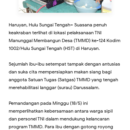
Haruyan, Hulu Sungai Tengah– Suasana penuh
keakraban terlihat di lokasi pelaksanaan TNI
Manunggal Membangun Desa (TMMD) ke-124 Kodim
1002/Hulu Sungai Tengah (HST) di Haruyan.
Sejumlah ibu-ibu setempat tampak dengan antusias
dan suka cita mempersiapkan makan siang bagi
anggota Satuan Tugas (Satgas) TMMD yang tengah
merehabilitasi langgar (surau) Darussalam.
Pemandangan pada Minggu (18/5) ini
memperlihatkan kebersamaan antara warga sipil
dan personel TNI dalam mendukung kelancaran
program TMMD. Para ibu dengan gotong royong