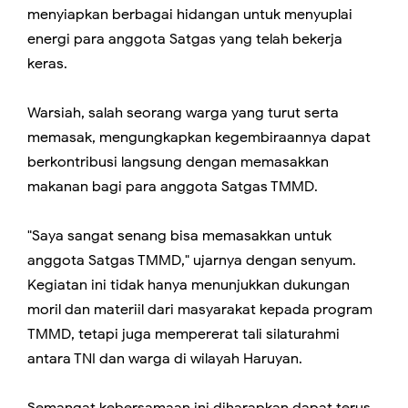
menyiapkan berbagai hidangan untuk menyuplai
energi para anggota Satgas yang telah bekerja
keras.
Warsiah, salah seorang warga yang turut serta
memasak, mengungkapkan kegembiraannya dapat
berkontribusi langsung dengan memasakkan
makanan bagi para anggota Satgas TMMD.
"Saya sangat senang bisa memasakkan untuk
anggota Satgas TMMD," ujarnya dengan senyum.
Kegiatan ini tidak hanya menunjukkan dukungan
moril dan materiil dari masyarakat kepada program
TMMD, tetapi juga mempererat tali silaturahmi
antara TNI dan warga di wilayah Haruyan.