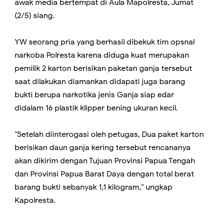
awak media bertempat di Aula Mapolresta, Jumat
(2/5) siang.
YW seorang pria yang berhasil dibekuk tim opsnal
narkoba Polresta karena diduga kuat merupakan
pemilik 2 karton berisikan paketan ganja tersebut
saat dilakukan diamankan didapati juga barang
bukti berupa narkotika jenis Ganja siap edar
didalam 16 plastik klipper bening ukuran kecil.
"Setelah diinterogasi oleh petugas, Dua paket karton
berisikan daun ganja kering tersebut rencananya
akan dikirim dengan Tujuan Provinsi Papua Tengah
dan Provinsi Papua Barat Daya dengan total berat
barang bukti sebanyak 1,1 kilogram," ungkap
Kapolresta.