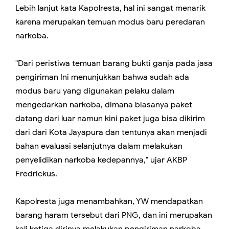
Lebih lanjut kata Kapolresta, hal ini sangat menarik
karena merupakan temuan modus baru peredaran
narkoba.
"Dari peristiwa temuan barang bukti ganja pada jasa
pengiriman Ini menunjukkan bahwa sudah ada
modus baru yang digunakan pelaku dalam
mengedarkan narkoba, dimana biasanya paket
datang dari luar namun kini paket juga bisa dikirim
dari dari Kota Jayapura dan tentunya akan menjadi
bahan evaluasi selanjutnya dalam melakukan
penyelidikan narkoba kedepannya," ujar AKBP
Fredrickus.
Kapolresta juga menambahkan, YW mendapatkan
barang haram tersebut dari PNG, dan ini merupakan