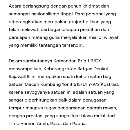
Acara berlangsung dengan penuh khidmat dan
semangat nasionalisme tinggi. Para personel yang
diberangkatkan merupakan prajurit pilihan yang
telah melewati berbagai tahapan pelatihan dan
persiapan matang guna menjalankan misi di wilayah
yang memiliki tantangan tersendiri.
Dalam sambutannya Komandan Brigif 9/DY
menyampaikan, Keberangkatan Satgas Denkul
Rajawali III ini merupakan suatu kehormatan bagi
Satuan Macan Kumbang Yonif 515/UTY/9/2 Kostrad,
karena seyogyanya satuan ini adalah satuan yang
sangat diperhitungkan baik dalam penugasan
tempur maupun tugas pengamanan daerah rawan,
dengan prestasi yang sangat luar biasa mulai dari
Timor-timor, Aceh, Poso, dan Papua.