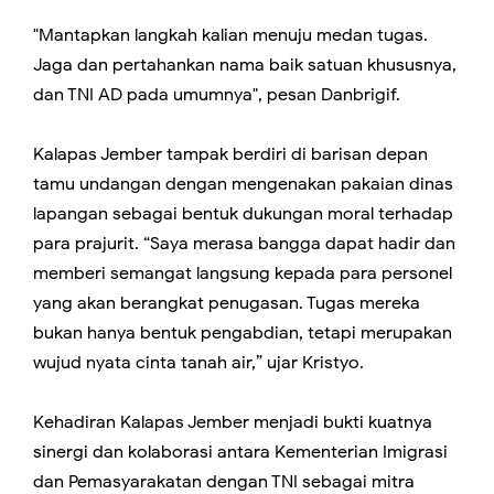
"Mantapkan langkah kalian menuju medan tugas.
Jaga dan pertahankan nama baik satuan khususnya,
dan TNI AD pada umumnya", pesan Danbrigif.
Kalapas Jember tampak berdiri di barisan depan
tamu undangan dengan mengenakan pakaian dinas
lapangan sebagai bentuk dukungan moral terhadap
para prajurit. “Saya merasa bangga dapat hadir dan
memberi semangat langsung kepada para personel
yang akan berangkat penugasan. Tugas mereka
bukan hanya bentuk pengabdian, tetapi merupakan
wujud nyata cinta tanah air,” ujar Kristyo.
Kehadiran Kalapas Jember menjadi bukti kuatnya
sinergi dan kolaborasi antara Kementerian Imigrasi
dan Pemasyarakatan dengan TNI sebagai mitra