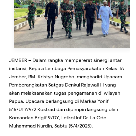
JEMBER – Dalam rangka mempererat sinergi antar
instansi, Kepala Lembaga Pemasyarakatan Kelas IIA
Jember, RM. Kristyo Nugroho, menghadiri Upacara
Pemberangkatan Satgas Denkul Rajawali III yang
akan melaksanakan tugas pengamanan di wilayah
Papua. Upacara berlangsung di Markas Yonif
515/UTY/9/2 Kostrad dan dipimpin langsung oleh
Komandan Brigif 9/DY, Letkol Inf Dr. La Ode
Muhammad Nurdin, Sabtu (5/4/2025).