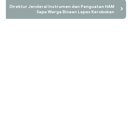
Direktur Jenderal Instrumen dan Penguatan HAM
Sapa Warga Binaan Lapas Kerobokan