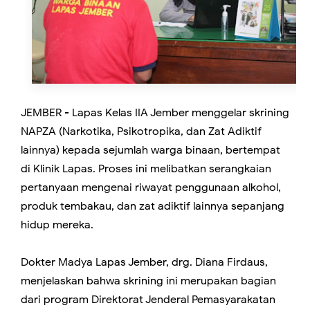
JEMBER - Lapas Kelas IIA Jember menggelar skrining
NAPZA (Narkotika, Psikotropika, dan Zat Adiktif
lainnya) kepada sejumlah warga binaan, bertempat
di Klinik Lapas. Proses ini melibatkan serangkaian
pertanyaan mengenai riwayat penggunaan alkohol,
produk tembakau, dan zat adiktif lainnya sepanjang
hidup mereka.
Dokter Madya Lapas Jember, drg. Diana Firdaus,
menjelaskan bahwa skrining ini merupakan bagian
dari program Direktorat Jenderal Pemasyarakatan