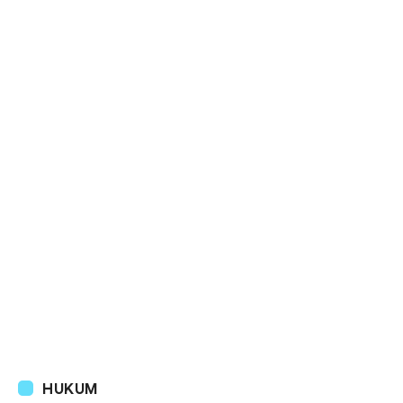
HUKUM