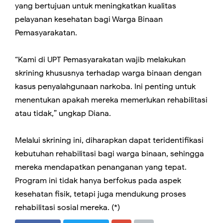
yang bertujuan untuk meningkatkan kualitas
pelayanan kesehatan bagi Warga Binaan
Pemasyarakatan.
“Kami di UPT Pemasyarakatan wajib melakukan
skrining khususnya terhadap warga binaan dengan
kasus penyalahgunaan narkoba. Ini penting untuk
menentukan apakah mereka memerlukan rehabilitasi
atau tidak,” ungkap Diana.
Melalui skrining ini, diharapkan dapat teridentifikasi
kebutuhan rehabilitasi bagi warga binaan, sehingga
mereka mendapatkan penanganan yang tepat.
Program ini tidak hanya berfokus pada aspek
kesehatan fisik, tetapi juga mendukung proses
rehabilitasi sosial mereka. (*)