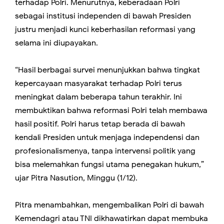
terhadap Polri. Menurutnya, keberadaan Polri
sebagai institusi independen di bawah Presiden
justru menjadi kunci keberhasilan reformasi yang
selama ini diupayakan.
“Hasil berbagai survei menunjukkan bahwa tingkat
kepercayaan masyarakat terhadap Polri terus
meningkat dalam beberapa tahun terakhir. Ini
membuktikan bahwa reformasi Polri telah membawa
hasil positif. Polri harus tetap berada di bawah
kendali Presiden untuk menjaga independensi dan
profesionalismenya, tanpa intervensi politik yang
bisa melemahkan fungsi utama penegakan hukum,”
ujar Pitra Nasution, Minggu (1/12).
Pitra menambahkan, mengembalikan Polri di bawah
Kemendagri atau TNI dikhawatirkan dapat membuka