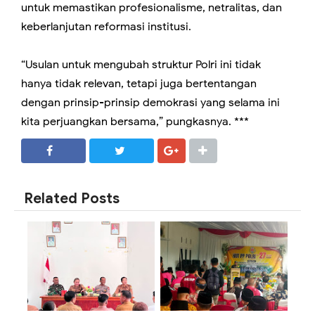
untuk memastikan profesionalisme, netralitas, dan
keberlanjutan reformasi institusi.
“Usulan untuk mengubah struktur Polri ini tidak
hanya tidak relevan, tetapi juga bertentangan
dengan prinsip-prinsip demokrasi yang selama ini
kita perjuangkan bersama,” pungkasnya. ***
SHARE
SHARE
Related Posts