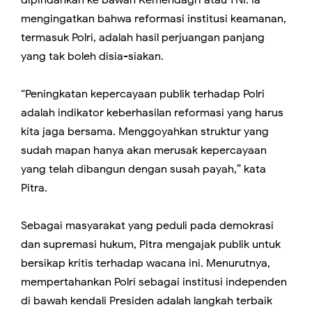
dipindahkan ke bawah Kemendagri atau TNI. Ia
mengingatkan bahwa reformasi institusi keamanan,
termasuk Polri, adalah hasil perjuangan panjang
yang tak boleh disia-siakan.
“Peningkatan kepercayaan publik terhadap Polri
adalah indikator keberhasilan reformasi yang harus
kita jaga bersama. Menggoyahkan struktur yang
sudah mapan hanya akan merusak kepercayaan
yang telah dibangun dengan susah payah,” kata
Pitra.
Sebagai masyarakat yang peduli pada demokrasi
dan supremasi hukum, Pitra mengajak publik untuk
bersikap kritis terhadap wacana ini. Menurutnya,
mempertahankan Polri sebagai institusi independen
di bawah kendali Presiden adalah langkah terbaik