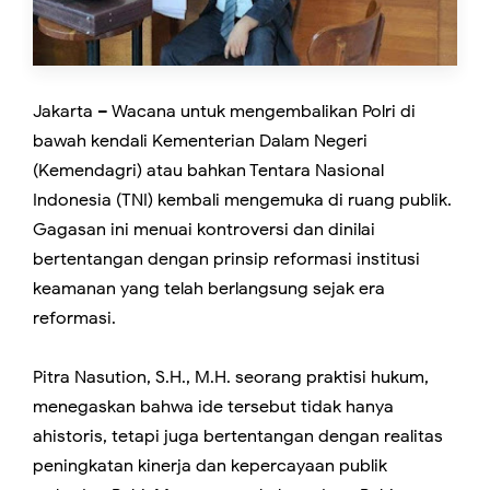
Jakarta – Wacana untuk mengembalikan Polri di
bawah kendali Kementerian Dalam Negeri
(Kemendagri) atau bahkan Tentara Nasional
Indonesia (TNI) kembali mengemuka di ruang publik.
Gagasan ini menuai kontroversi dan dinilai
bertentangan dengan prinsip reformasi institusi
keamanan yang telah berlangsung sejak era
reformasi.
Pitra Nasution, S.H., M.H. seorang praktisi hukum,
menegaskan bahwa ide tersebut tidak hanya
ahistoris, tetapi juga bertentangan dengan realitas
peningkatan kinerja dan kepercayaan publik