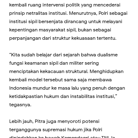
kembali ruang intervensi politik yang mencederai
prinsip netralitas institusi. Menurutnya, Polri sebagai
institusi sipil bersenjata dirancang untuk melayani
kepentingan masyarakat sipil, bukan sebagai
perpanjangan dari struktur kekuasaan tertentu.
“Kita sudah belajar dari sejarah bahwa dualisme
fungsi keamanan sipil dan militer sering
menciptakan kekacauan struktural. Menghidupkan
kembali model tersebut sama saja membawa
Indonesia mundur ke masa lalu yang penuh dengan
ketidakpastian hukum dan instabilitas institusi,”
tegasnya.
Lebih jauh, Pitra juga menyoroti potensi
terganggunya supremasi hukum jika Polri