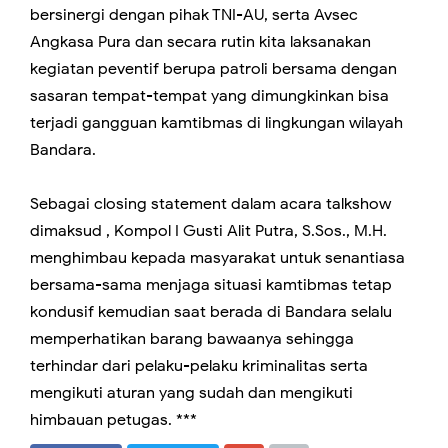
bersinergi dengan pihak TNI-AU, serta Avsec
Angkasa Pura dan secara rutin kita laksanakan
kegiatan peventif berupa patroli bersama dengan
sasaran tempat-tempat yang dimungkinkan bisa
terjadi gangguan kamtibmas di lingkungan wilayah
Bandara.
Sebagai closing statement dalam acara talkshow
dimaksud , Kompol I Gusti Alit Putra, S.Sos., M.H.
menghimbau kepada masyarakat untuk senantiasa
bersama-sama menjaga situasi kamtibmas tetap
kondusif kemudian saat berada di Bandara selalu
memperhatikan barang bawaanya sehingga
terhindar dari pelaku-pelaku kriminalitas serta
mengikuti aturan yang sudah dan mengikuti
himbauan petugas. ***