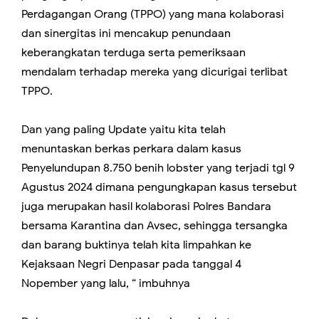
Perdagangan Orang (TPPO) yang mana kolaborasi
dan sinergitas ini mencakup penundaan
keberangkatan terduga serta pemeriksaan
mendalam terhadap mereka yang dicurigai terlibat
TPPO.
Dan yang paling Update yaitu kita telah
menuntaskan berkas perkara dalam kasus
Penyelundupan 8.750 benih lobster yang terjadi tgl 9
Agustus 2024 dimana pengungkapan kasus tersebut
juga merupakan hasil kolaborasi Polres Bandara
bersama Karantina dan Avsec, sehingga tersangka
dan barang buktinya telah kita limpahkan ke
Kejaksaan Negri Denpasar pada tanggal 4
Nopember yang lalu, “ imbuhnya