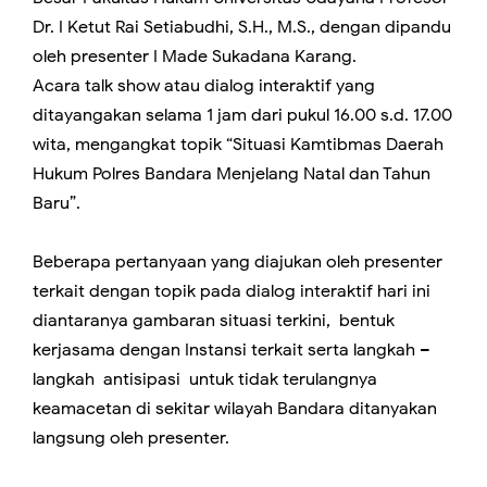
Dr. I Ketut Rai Setiabudhi, S.H., M.S., dengan dipandu
oleh presenter I Made Sukadana Karang.
Acara talk show atau dialog interaktif yang
ditayangakan selama 1 jam dari pukul 16.00 s.d. 17.00
wita, mengangkat topik “Situasi Kamtibmas Daerah
Hukum Polres Bandara Menjelang Natal dan Tahun
Baru”.
Beberapa pertanyaan yang diajukan oleh presenter
terkait dengan topik pada dialog interaktif hari ini
diantaranya gambaran situasi terkini, bentuk
kerjasama dengan Instansi terkait serta langkah –
langkah antisipasi untuk tidak terulangnya
keamacetan di sekitar wilayah Bandara ditanyakan
langsung oleh presenter.