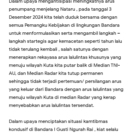
Dalam upaya mengantisipasi meningkatnya arus
penumpang menjelang Nataru , pada tanggal 3
Desember 2024 kita telah duduk bersama dengan
semua Pemangku Kebijakan di lingkungan Bandara
untuk menformulasikan serta mengambil langkah –
langkah startegis agar kemacetan seperti tahun lalu
tidak terulang kembali , salah satunya dengan
menerapkan rekayasa arus lalulintas khusunya yang
menuju wilayah Kuta kita putar balik di Median TNI-
AU, dan Median Radar kita tutup permanen
sehingga tidak terjadi pertemuan/ persilangan arus
yang keluar dari Bandara dengan arus lalulintas yang
menuju wilayah Kuta di median Radar yang kerap
menyebabkan arus lalulintas tersendat.
Dalam upaya menciptakan situasi kamtibmas
kondusif di Bandara I Gusti Ngurah Rai , kiat selalu