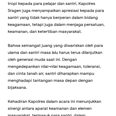
tropi kepada para pelajar dan santri, Kapolres
Sragen juga menyampaikan apresiasi kepada para
santri yang tidak hanya berperan dalam bidang
keagamaan, tetapi juga dalam menjaga persatuan,
keamanan, dan ketertiban masyarakat.
Bahwa semangat juang yang diwariskan oleh para
ulama dan santri masa lalu harus terus dilanjutkan
oleh generasi muda saat ini. Dengan
mengedepankan nilai-nilai keagamaan, toleransi,
dan cinta tanah air, santri diharapkan mampu
menghadapi tantangan masa depan dengan
bijaksana.
Kehadiran Kapolres dalam acara ini menunjukkan
sinergi antara aparat keamanan dan elemen
masyarakat, termasuk para santri, dalam