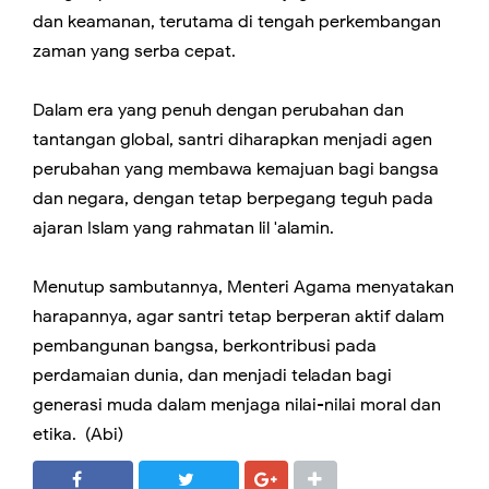
dan keamanan, terutama di tengah perkembangan
zaman yang serba cepat.
Dalam era yang penuh dengan perubahan dan
tantangan global, santri diharapkan menjadi agen
perubahan yang membawa kemajuan bagi bangsa
dan negara, dengan tetap berpegang teguh pada
ajaran Islam yang rahmatan lil 'alamin.
Menutup sambutannya, Menteri Agama menyatakan
harapannya, agar santri tetap berperan aktif dalam
pembangunan bangsa, berkontribusi pada
perdamaian dunia, dan menjadi teladan bagi
generasi muda dalam menjaga nilai-nilai moral dan
etika. (Abi)