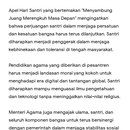
Apel Hari Santri yang bertemakan "Menyambung
Juang Merengkuh Masa Depan" mengingatkan
bahwa perjuangan santri dalam menjaga persatuan
dan kesatuan bangsa harus terus dilanjutkan. Santri
diharapkan menjadi penggerak dalam menjaga
kebhinekaan dan toleransi di tengah masyarakat.
Pendidikan agama yang diberikan di pesantren
harus menjadi landasan moral yang kokoh untuk
menghadapi era digital dan tantangan global. Santri
diharapkan mampu menguasai ilmu pengetahuan
dan teknologi tanpa meninggalkan nilai-nilai religius.
Menteri Agama juga mengajak ulama, santri, dan
seluruh komponen bangsa untuk terus bersinergi
dengan pemerintah dalam menjaga stabilitas sosial