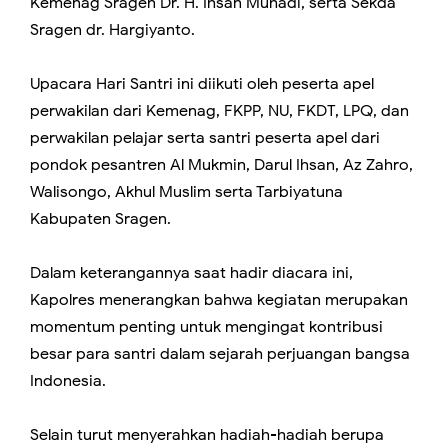
Kemenag Sragen Dr. H. Ihsan Muhadi, serta Sekda
Sragen dr. Hargiyanto.
Upacara Hari Santri ini diikuti oleh peserta apel
perwakilan dari Kemenag, FKPP, NU, FKDT, LPQ, dan
perwakilan pelajar serta santri peserta apel dari
pondok pesantren Al Mukmin, Darul Ihsan, Az Zahro,
Walisongo, Akhul Muslim serta Tarbiyatuna
Kabupaten Sragen.
Dalam keterangannya saat hadir diacara ini,
Kapolres menerangkan bahwa kegiatan merupakan
momentum penting untuk mengingat kontribusi
besar para santri dalam sejarah perjuangan bangsa
Indonesia.
Selain turut menyerahkan hadiah-hadiah berupa