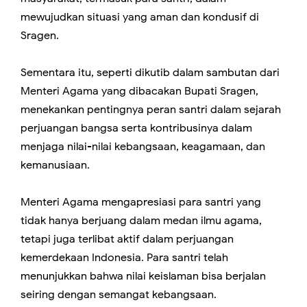
mewujudkan situasi yang aman dan kondusif di
Sragen.
Sementara itu, seperti dikutib dalam sambutan dari
Menteri Agama yang dibacakan Bupati Sragen,
menekankan pentingnya peran santri dalam sejarah
perjuangan bangsa serta kontribusinya dalam
menjaga nilai-nilai kebangsaan, keagamaan, dan
kemanusiaan.
Menteri Agama mengapresiasi para santri yang
tidak hanya berjuang dalam medan ilmu agama,
tetapi juga terlibat aktif dalam perjuangan
kemerdekaan Indonesia. Para santri telah
menunjukkan bahwa nilai keislaman bisa berjalan
seiring dengan semangat kebangsaan.