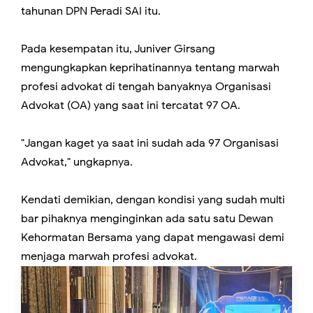
tahunan DPN Peradi SAI itu.
Pada kesempatan itu, Juniver Girsang
mengungkapkan keprihatinannya tentang marwah
profesi advokat di tengah banyaknya Organisasi
Advokat (OA) yang saat ini tercatat 97 OA.
"Jangan kaget ya saat ini sudah ada 97 Organisasi
Advokat," ungkapnya.
Kendati demikian, dengan kondisi yang sudah multi
bar pihaknya menginginkan ada satu satu Dewan
Kehormatan Bersama yang dapat mengawasi demi
menjaga marwah profesi advokat.