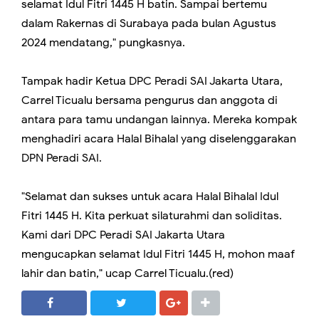
selamat Idul Fitri 1445 H batin. Sampai bertemu
dalam Rakernas di Surabaya pada bulan Agustus
2024 mendatang," pungkasnya.
Tampak hadir Ketua DPC Peradi SAI Jakarta Utara,
Carrel Ticualu bersama pengurus dan anggota di
antara para tamu undangan lainnya. Mereka kompak
menghadiri acara Halal Bihalal yang diselenggarakan
DPN Peradi SAI.
"Selamat dan sukses untuk acara Halal Bihalal Idul
Fitri 1445 H. Kita perkuat silaturahmi dan soliditas.
Kami dari DPC Peradi SAI Jakarta Utara
mengucapkan selamat Idul Fitri 1445 H, mohon maaf
lahir dan batin," ucap Carrel Ticualu.(red)