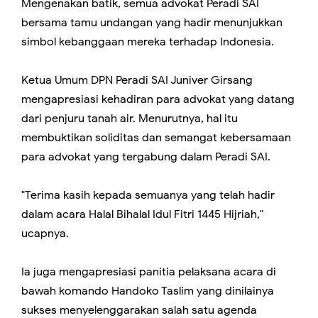
Mengenakan batik, semua advokat Peradi SAI
bersama tamu undangan yang hadir menunjukkan
simbol kebanggaan mereka terhadap Indonesia.
Ketua Umum DPN Peradi SAI Juniver Girsang
mengapresiasi kehadiran para advokat yang datang
dari penjuru tanah air. Menurutnya, hal itu
membuktikan soliditas dan semangat kebersamaan
para advokat yang tergabung dalam Peradi SAI.
"Terima kasih kepada semuanya yang telah hadir
dalam acara Halal Bihalal Idul Fitri 1445 Hijriah,"
ucapnya.
Ia juga mengapresiasi panitia pelaksana acara di
bawah komando Handoko Taslim yang dinilainya
sukses menyelenggarakan salah satu agenda