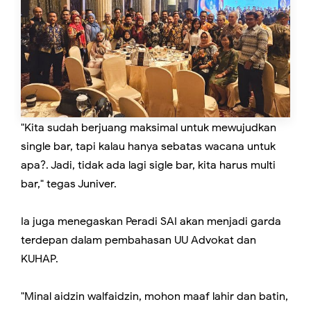
"Kita sudah berjuang maksimal untuk mewujudkan
single bar, tapi kalau hanya sebatas wacana untuk
apa?. Jadi, tidak ada lagi sigle bar, kita harus multi
bar," tegas Juniver.
Ia juga menegaskan Peradi SAI akan menjadi garda
terdepan dalam pembahasan UU Advokat dan
KUHAP.
"Minal aidzin walfaidzin, mohon maaf lahir dan batin,