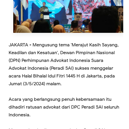
JAKARTA - Mengusung tema 'Merajut Kasih Sayang,
Keadilan dan Kesatuan', Dewan Pimpinan Nasional
(DPN) Perhimpunan Advokat Indonesia Suara
Advokat Indonesia (Peradi SAI) sukses menggelar
acara Halal Bihalal Idul Fitri 1445 H di Jakarta, pada
Jumat (3/5/2024) malam.
Acara yang berlangsung penuh kebersamaan itu
dihadiri ratusan advokat dari DPC Peradi SAI seluruh
Indonesia.