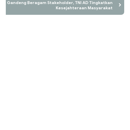
Gandeng Beragam Stakeholder, TNI AD Tingkatkan
Kesejahteraan Masyarakat