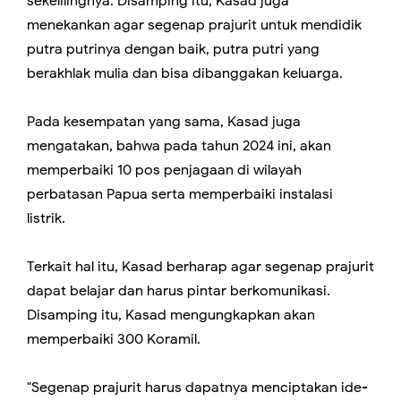
sekelilingnya. Disamping itu, Kasad juga
menekankan agar segenap prajurit untuk mendidik
putra putrinya dengan baik, putra putri yang
berakhlak mulia dan bisa dibanggakan keluarga.
Pada kesempatan yang sama, Kasad juga
mengatakan, bahwa pada tahun 2024 ini, akan
memperbaiki 10 pos penjagaan di wilayah
perbatasan Papua serta memperbaiki instalasi
listrik.
Terkait hal itu, Kasad berharap agar segenap prajurit
dapat belajar dan harus pintar berkomunikasi.
Disamping itu, Kasad mengungkapkan akan
memperbaiki 300 Koramil.
"Segenap prajurit harus dapatnya menciptakan ide-