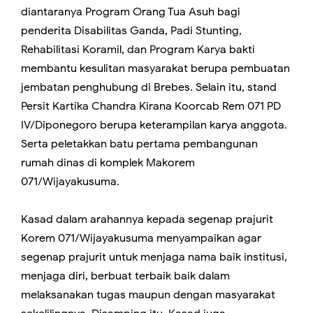
diantaranya Program Orang Tua Asuh bagi
penderita Disabilitas Ganda, Padi Stunting,
Rehabilitasi Koramil, dan Program Karya bakti
membantu kesulitan masyarakat berupa pembuatan
jembatan penghubung di Brebes. Selain itu, stand
Persit Kartika Chandra Kirana Koorcab Rem 071 PD
IV/Diponegoro berupa keterampilan karya anggota.
Serta peletakkan batu pertama pembangunan
rumah dinas di komplek Makorem
071/Wijayakusuma.
Kasad dalam arahannya kepada segenap prajurit
Korem 071/Wijayakusuma menyampaikan agar
segenap prajurit untuk menjaga nama baik institusi,
menjaga diri, berbuat terbaik baik dalam
melaksanakan tugas maupun dengan masyarakat