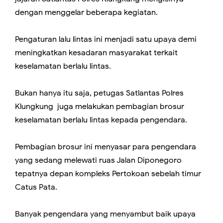
dengan menggelar beberapa kegiatan.
Pengaturan lalu lintas ini menjadi satu upaya demi
meningkatkan kesadaran masyarakat terkait
keselamatan berlalu lintas.
Bukan hanya itu saja, petugas Satlantas Polres
Klungkung juga melakukan pembagian brosur
keselamatan berlalu lintas kepada pengendara.
Pembagian brosur ini menyasar para pengendara
yang sedang melewati ruas Jalan Diponegoro
tepatnya depan kompleks Pertokoan sebelah timur
Catus Pata.
Banyak pengendara yang menyambut baik upaya