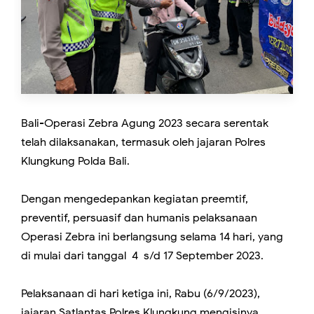
Bali-Operasi Zebra Agung 2023 secara serentak
telah dilaksanakan, termasuk oleh jajaran Polres
Klungkung Polda Bali.
Dengan mengedepankan kegiatan preemtif,
preventif, persuasif dan humanis pelaksanaan
Operasi Zebra ini berlangsung selama 14 hari, yang
di mulai dari tanggal 4 s/d 17 September 2023.
Pelaksanaan di hari ketiga ini, Rabu (6/9/2023),
jajaran Satlantas Polres Klungkung mengisinya