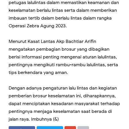
petugas lalulintas dalam memastikan keamanan dan
keselamatan berlalu lintas serta dalam memberikan
imbauan tertib dalam berlalu lintas dalam rangka
Operasi Zebra Agung 2023.
Menurut Kasat Lantas Akp Bachtiar Arifin
mengatakan pembagian brosur yang dibagikan
berisi informasi penting mengenai aturan lalulintas,
pentingnya mengikuti rambu-rambu lalulintas, serta
tips berkendara yang aman.
Dengan adanya pengaturan lalu lintas dan kegiatan
pemberian brosur keselamatan ini, diharapkannya,
dapat menciptakan kesadaran masyarakat terhadap
pentingnya menjaga keselamatan saat berada di
jalan raya. Imbuhnya (&)