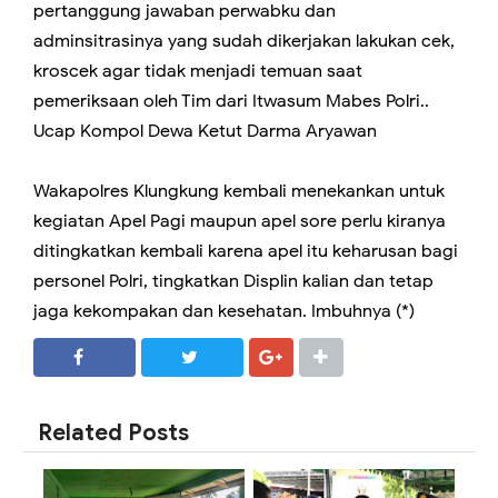
pertanggung jawaban perwabku dan
adminsitrasinya yang sudah dikerjakan lakukan cek,
kroscek agar tidak menjadi temuan saat
pemeriksaan oleh Tim dari Itwasum Mabes Polri..
Ucap Kompol Dewa Ketut Darma Aryawan
Wakapolres Klungkung kembali menekankan untuk
kegiatan Apel Pagi maupun apel sore perlu kiranya
ditingkatkan kembali karena apel itu keharusan bagi
personel Polri, tingkatkan Displin kalian dan tetap
jaga kekompakan dan kesehatan. Imbuhnya (*)
SHARE
SHARE
Related Posts