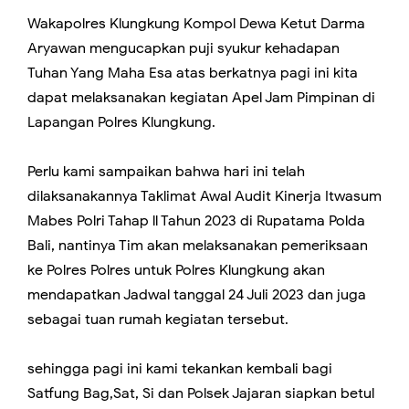
Wakapolres Klungkung Kompol Dewa Ketut Darma
Aryawan mengucapkan puji syukur kehadapan
Tuhan Yang Maha Esa atas berkatnya pagi ini kita
dapat melaksanakan kegiatan Apel Jam Pimpinan di
Lapangan Polres Klungkung.
Perlu kami sampaikan bahwa hari ini telah
dilaksanakannya Taklimat Awal Audit Kinerja Itwasum
Mabes Polri Tahap ll Tahun 2023 di Rupatama Polda
Bali, nantinya Tim akan melaksanakan pemeriksaan
ke Polres Polres untuk Polres Klungkung akan
mendapatkan Jadwal tanggal 24 Juli 2023 dan juga
sebagai tuan rumah kegiatan tersebut.
sehingga pagi ini kami tekankan kembali bagi
Satfung Bag,Sat, Si dan Polsek Jajaran siapkan betul