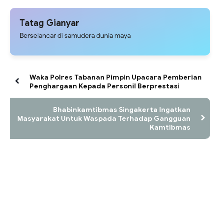
Tatag Gianyar
Berselancar di samudera dunia maya
Waka Polres Tabanan Pimpin Upacara Pemberian
Penghargaan Kepada Personil Berprestasi
Bhabinkamtibmas Singakerta Ingatkan
Masyarakat Untuk Waspada Terhadap Gangguan
Kamtibmas