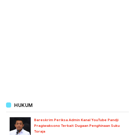
HUKUM
Bareskrim Periksa Admin Kanal YouTube Pandji
Pragiwaksono Terkait Dugaan Penghinaan Suku
Toraja