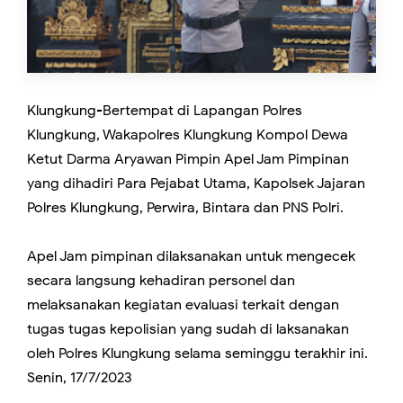
Klungkung-Bertempat di Lapangan Polres
Klungkung, Wakapolres Klungkung Kompol Dewa
Ketut Darma Aryawan Pimpin Apel Jam Pimpinan
yang dihadiri Para Pejabat Utama, Kapolsek Jajaran
Polres Klungkung, Perwira, Bintara dan PNS Polri.
Apel Jam pimpinan dilaksanakan untuk mengecek
secara langsung kehadiran personel dan
melaksanakan kegiatan evaluasi terkait dengan
tugas tugas kepolisian yang sudah di laksanakan
oleh Polres Klungkung selama seminggu terakhir ini.
Senin, 17/7/2023