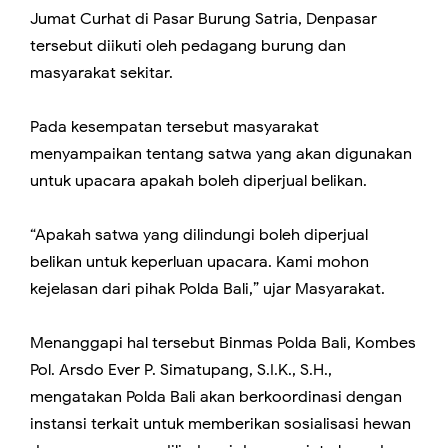
Jumat Curhat di Pasar Burung Satria, Denpasar
tersebut diikuti oleh pedagang burung dan
masyarakat sekitar.
Pada kesempatan tersebut masyarakat
menyampaikan tentang satwa yang akan digunakan
untuk upacara apakah boleh diperjual belikan.
“Apakah satwa yang dilindungi boleh diperjual
belikan untuk keperluan upacara. Kami mohon
kejelasan dari pihak Polda Bali,” ujar Masyarakat.
Menanggapi hal tersebut Binmas Polda Bali, Kombes
Pol. Arsdo Ever P. Simatupang, S.I.K., S.H.,
mengatakan Polda Bali akan berkoordinasi dengan
instansi terkait untuk memberikan sosialisasi hewan