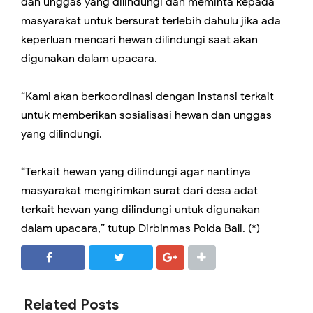
dan unggas yang dilindungi dan meminta kepada
masyarakat untuk bersurat terlebih dahulu jika ada
keperluan mencari hewan dilindungi saat akan
digunakan dalam upacara.
“Kami akan berkoordinasi dengan instansi terkait
untuk memberikan sosialisasi hewan dan unggas
yang dilindungi.
“Terkait hewan yang dilindungi agar nantinya
masyarakat mengirimkan surat dari desa adat
terkait hewan yang dilindungi untuk digunakan
dalam upacara,” tutup Dirbinmas Polda Bali. (*)
SHARE
SHARE
Related Posts