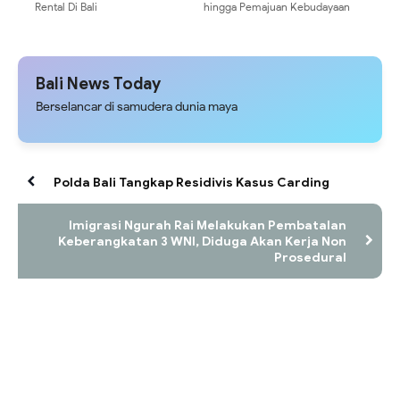
Rental Di Bali
hingga Pemajuan Kebudayaan
Bali News Today
Berselancar di samudera dunia maya
Polda Bali Tangkap Residivis Kasus Carding
Imigrasi Ngurah Rai Melakukan Pembatalan
Keberangkatan 3 WNI, Diduga Akan Kerja Non
Prosedural