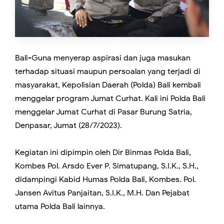
Bali-Guna menyerap aspirasi dan juga masukan
terhadap situasi maupun persoalan yang terjadi di
masyarakat, Kepolisian Daerah (Polda) Bali kembali
menggelar program Jumat Curhat. Kali ini Polda Bali
menggelar Jumat Curhat di Pasar Burung Satria,
Denpasar, Jumat (28/7/2023).
Kegiatan ini dipimpin oleh Dir Binmas Polda Bali,
Kombes Pol. Arsdo Ever P. Simatupang, S.I.K., S.H.,
didampingi Kabid Humas Polda Bali, Kombes. Pol.
Jansen Avitus Panjaitan, S.I.K., M.H. Dan Pejabat
utama Polda Bali lainnya.