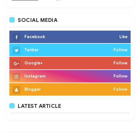
SOCIAL MEDIA
Facebook
Like
Twitter
Follow
Google+
Follow
Instagram
Follow
Blogger
Follow
LATEST ARTICLE