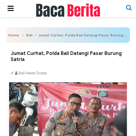
Home
Bali
Jumat Curhat, Polda Bali Datangi Pasar Burung Satria
Jumat Curhat, Polda Bali Datangi Pasar Burung
Satria
✔
Bali News Today