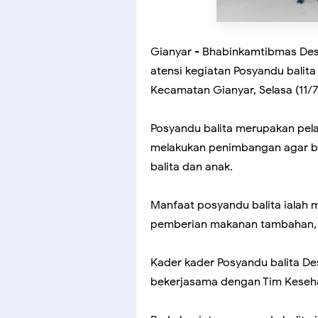
Gianyar - Bhabinkamtibmas Des
atensi kegiatan Posyandu balita
Kecamatan Gianyar, Selasa (11/7
Posyandu balita merupakan pel
melakukan penimbangan agar b
balita dan anak.
Manfaat posyandu balita ialah 
pemberian makanan tambahan, 
Kader kader Posyandu balita De
bekerjasama dengan Tim Keseha