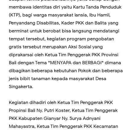
membawa identitas diri yaitu Kartu Tanda Penduduk
(KTP), bagi warga masyarakat lansia, Ibu Hamil,
Penyandang Disabilitas, Kader PKK dan Balita yang
berminat untuk berobat bisa langsung mendatangi
tempat tersebut, kegiatan program pengobatan
gratis tersebut merupakan Aksi Sosial yang
diprakarsai oleh Ketua Tim Penggerak PKK Provinsi
Bali dengan Tema *MENYAPA dan BERBAGI* dimana
dibagikan beberapa kebutuhan Pokok dan beberapa
jenis bibit tanaman kepada masyarakat Desa
Singakerta.
Kegiatan dihadiri oleh Ketua Tim Penggerak PKK
Propinsi Bali Ny. Putri Koster, Ketua Tim Penggerak
PKK Kabupaten Gianyar Ny. Surya Adnyani
Mahayastra, Ketua Tim Penggerak PKK Kecamatan