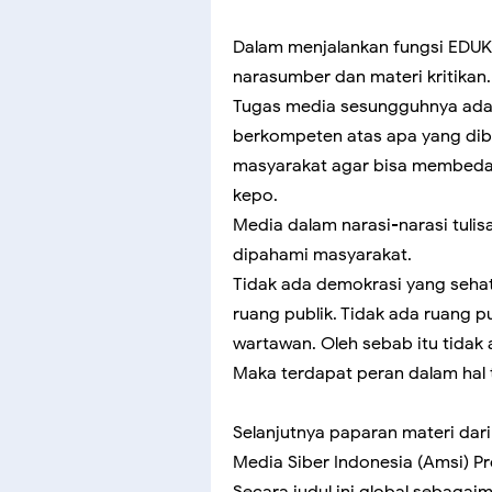
Dalam menjalankan fungsi EDUKA
narasumber dan materi kritikan
Tugas media sesungguhnya ada
berkompeten atas apa yang dib
masyarakat agar bisa membedaka
kepo.
Media dalam narasi-narasi tuli
dipahami masyarakat.
Tidak ada demokrasi yang sehat t
ruang publik. Tidak ada ruang p
wartawan. Oleh sebab itu tidak
Maka terdapat peran dalam hal 
Selanjutnya paparan materi dari
Media Siber Indonesia (Amsi) P