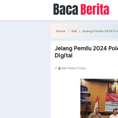
Home
Bali
Jelang Pemilu 2024 Pol
Jelang Pemilu 2024 Pold
Digital
✔
Bali News Today