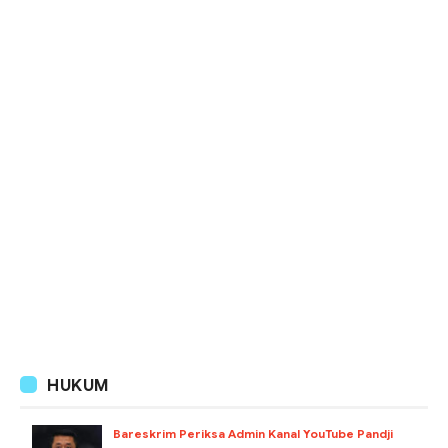
HUKUM
Bareskrim Periksa Admin Kanal YouTube Pandji