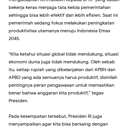
bekerja keras menjaga tata kelola pemerintahan
sehingga bisa lebih efektif dan lebih efisien. Saat ini
pemerintah sedang fokus melakukan peningkatan
produktivitas utamanya menuju Indonesia Emas
2045.
“Kita ketahui situasi global tidak mendukung, situasi
ekonomi dunia juga tidak mendukung. Oleh sebab
itu, setiap rupiah yang dibelanjakan dari APBN dan
APBD yang ada semuanya harus produktif, disinilah
pentingnya peran pengawasan untuk memastikan
benar bahwa anggaran kita produktif,” tegas
Presiden.
Pada kesempatan tersebut, Presiden RI juga
menyampaikan agar kita bisa bersaing dengan